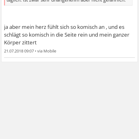
ja aber mein herz fühlt sich so komisch an , und es
schlägt so komisch in die Seite rein und mein ganzer
Körper zittert
21.07.2018 09:07
•