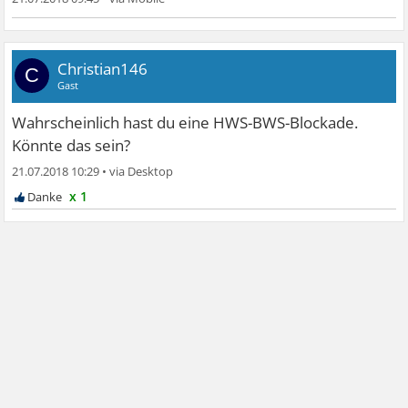
Christian146
C
Gast
Wahrscheinlich hast du eine HWS-BWS-Blockade.
Könnte das sein?
21.07.2018 10:29
•
x 1