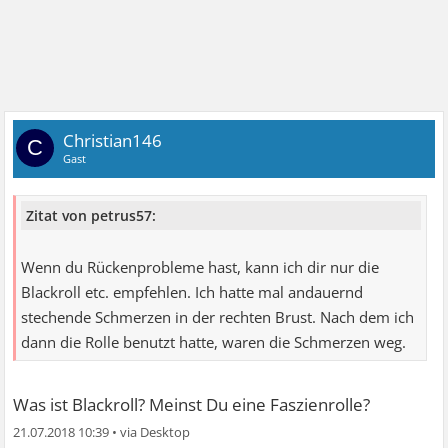
Christian146
C
Gast
Zitat von petrus57:
Wenn du Rückenprobleme hast, kann ich dir nur die
Blackroll etc. empfehlen. Ich hatte mal andauernd
stechende Schmerzen in der rechten Brust. Nach dem ich
dann die Rolle benutzt hatte, waren die Schmerzen weg.
Was ist Blackroll? Meinst Du eine Faszienrolle?
21.07.2018 10:39
•