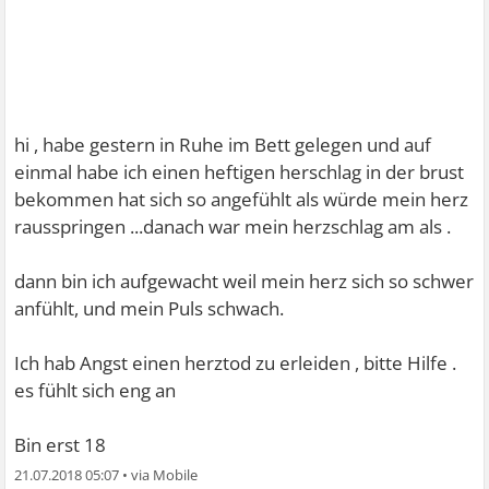
hi , habe gestern in Ruhe im Bett gelegen und auf
einmal habe ich einen heftigen herschlag in der brust
bekommen hat sich so angefühlt als würde mein herz
rausspringen ...danach war mein herzschlag am als .
dann bin ich aufgewacht weil mein herz sich so schwer
anfühlt, und mein Puls schwach.
Ich hab Angst einen herztod zu erleiden , bitte Hilfe .
es fühlt sich eng an
Bin erst 18
21.07.2018 05:07
•