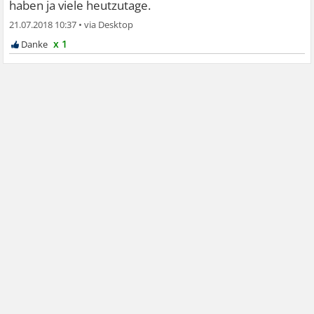
haben ja viele heutzutage.
21.07.2018 10:37
•
x 1