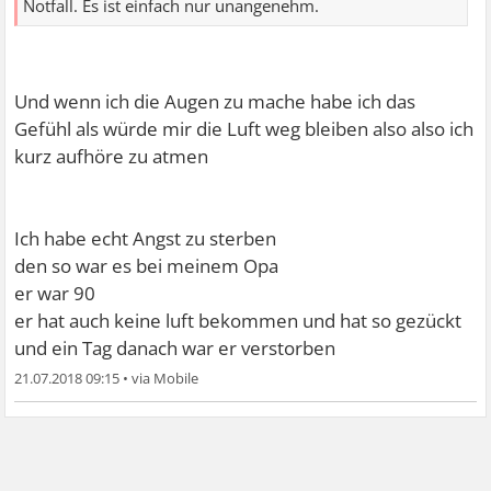
Notfall. Es ist einfach nur unangenehm.
Und wenn ich die Augen zu mache habe ich das
Gefühl als würde mir die Luft weg bleiben also also ich
kurz aufhöre zu atmen
Ich habe echt Angst zu sterben
den so war es bei meinem Opa
er war 90
er hat auch keine luft bekommen und hat so gezückt
und ein Tag danach war er verstorben
21.07.2018 09:15
•