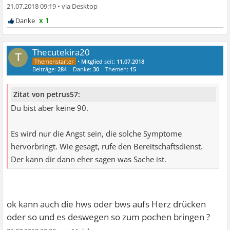
21.07.2018 09:19
•
x 1
Thecutekira20
T
•
Mitglied
seit:
11.07.2018
Beiträge:
284
Danke:
30
Themen:
15
Zitat von petrus57:
Du bist aber keine 90.
Es wird nur die Angst sein, die solche Symptome
hervorbringt. Wie gesagt, rufe den Bereitschaftsdienst.
Der kann dir dann eher sagen was Sache ist.
ok kann auch die hws oder bws aufs Herz drücken
oder so und es deswegen so zum pochen bringen ?