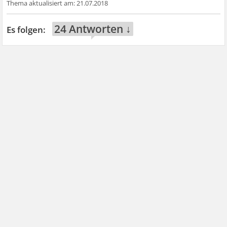
21.07.2018
24 Antworten ↓