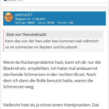
petrus57
Mitglied
seit:
11.08.2015
Beiträge:
38663
Danke:
35166
Themen:
165
Zitat von Thecutekira20:
Kann das von der hws oder bws kommen hab nähmlich
so ne schmerzen im Nacken und brustkorb .
Wenn du Rückenprobleme hast, kann ich dir nur die
Blackroll etc. empfehlen. Ich hatte mal andauernd
stechende Schmerzen in der rechten Brust. Nach
dem ich dann die Rolle benutzt hatte, waren die
Schmerzen weg.
Vielleicht hast du ja schon einen Handynacken. Das