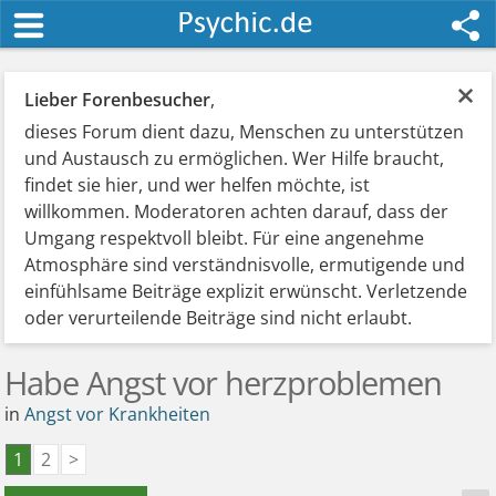
×
Lieber Forenbesucher
,
dieses Forum dient dazu, Menschen zu unterstützen
und Austausch zu ermöglichen. Wer Hilfe braucht,
findet sie hier, und wer helfen möchte, ist
willkommen. Moderatoren achten darauf, dass der
Umgang respektvoll bleibt. Für eine angenehme
Atmosphäre sind verständnisvolle, ermutigende und
einfühlsame Beiträge explizit erwünscht. Verletzende
oder verurteilende Beiträge sind nicht erlaubt.
Habe Angst vor herzproblemen
in
Angst vor Krankheiten
1
2
>