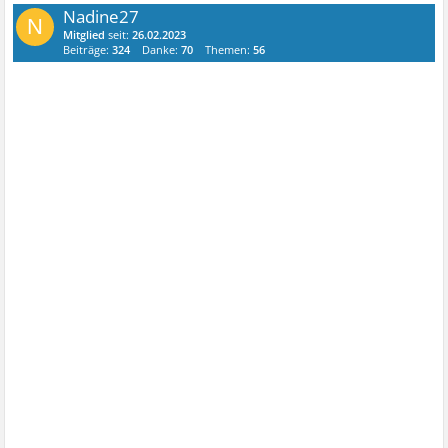
Nadine27
N
Mitglied
seit:
26.02.2023
Beiträge:
324
Danke:
70
Themen:
56