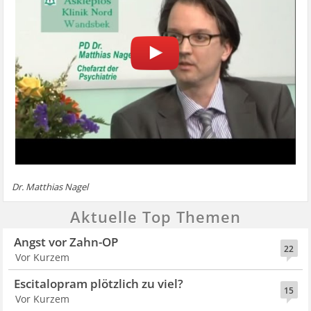
Dr. Matthias Nagel
Aktuelle Top Themen
Angst vor Zahn-OP
22
Vor Kurzem
Escitalopram plötzlich zu viel?
15
Vor Kurzem