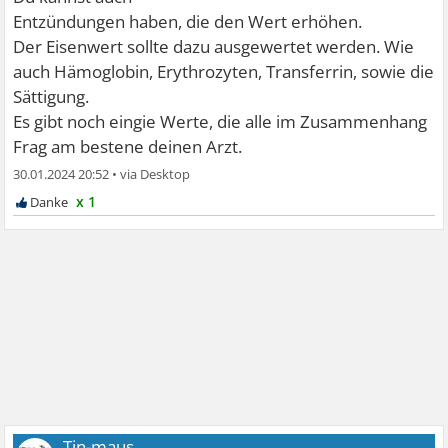
Entzündungen haben, die den Wert erhöhen.
Der Eisenwert sollte dazu ausgewertet werden. Wie
auch Hämoglobin, Erythrozyten, Transferrin, sowie die
Sättigung.
Es gibt noch eingie Werte, die alle im Zusammenhang
Frag am bestene deinen Arzt.
30.01.2024 20:52
•
x 1
Tin-maus