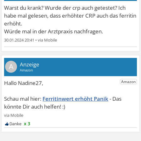
Warst du krank? Wurde der crp auch getestet? Ich
habe mal gelesen, dass erhöhter CRP auch das ferritin
erhöht.
Würde mal in der Arztpraxis nachfragen.
30.01.2024 20:41
•
A
Ferritinwert erhöht Panik
x 3