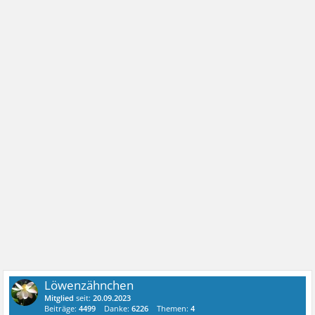
Löwenzähnchen
Mitglied
seit:
20.09.2023
Beiträge:
4499
Danke:
6226
Themen:
4