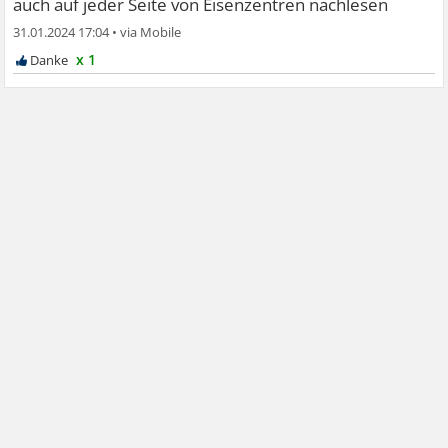
auch auf jeder Seite von Eisenzentren nachlesen
31.01.2024 17:04
•
x 1