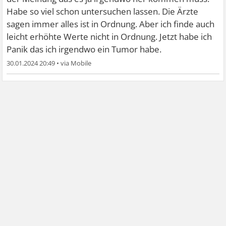
Habe so viel schon untersuchen lassen. Die Ärzte
sagen immer alles ist in Ordnung. Aber ich finde auch
leicht erhöhte Werte nicht in Ordnung. Jetzt habe ich
Panik das ich irgendwo ein Tumor habe.
30.01.2024 20:49
•