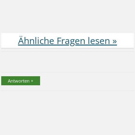
Antworten +