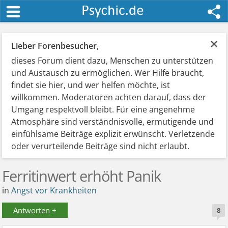
×
Lieber Forenbesucher
,
dieses Forum dient dazu, Menschen zu unterstützen
und Austausch zu ermöglichen. Wer Hilfe braucht,
findet sie hier, und wer helfen möchte, ist
willkommen. Moderatoren achten darauf, dass der
Umgang respektvoll bleibt. Für eine angenehme
Atmosphäre sind verständnisvolle, ermutigende und
einfühlsame Beiträge explizit erwünscht. Verletzende
oder verurteilende Beiträge sind nicht erlaubt.
Ferritinwert erhöht Panik
in
Angst vor Krankheiten
Antworten +
8