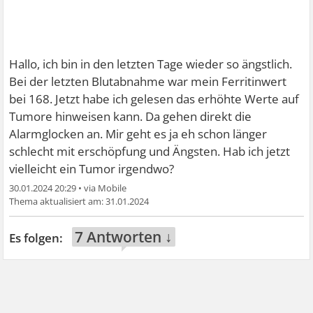
Hallo, ich bin in den letzten Tage wieder so ängstlich.
Bei der letzten Blutabnahme war mein Ferritinwert
bei 168. Jetzt habe ich gelesen das erhöhte Werte auf
Tumore hinweisen kann. Da gehen direkt die
Alarmglocken an. Mir geht es ja eh schon länger
schlecht mit erschöpfung und Ängsten. Hab ich jetzt
vielleicht ein Tumor irgendwo?
30.01.2024 20:29
•
31.01.2024
7 Antworten ↓