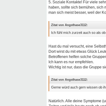
5. Soziale Kontakte! Für viele seh
haben, sollte sich bemühen, sich m
man sich meist besser, weil der Ko
Zitat von Angsthase3112:
Ich fühl mich zurzeit auch so als ob
Hast du mal versucht, eine Selbs
Dort wirst du mit etwas Glück Leu
Betroffenen helfen solche Gruppen
Ich kann es nur empfehlen.
Wichtig ist nur, dass die Gruppe si
Zitat von Angsthase3112:
Gerne würd auch gern wissen ob i
Natürlich. Alle deine Symptome (