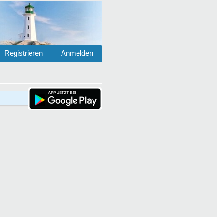
Registrieren
Anmelden