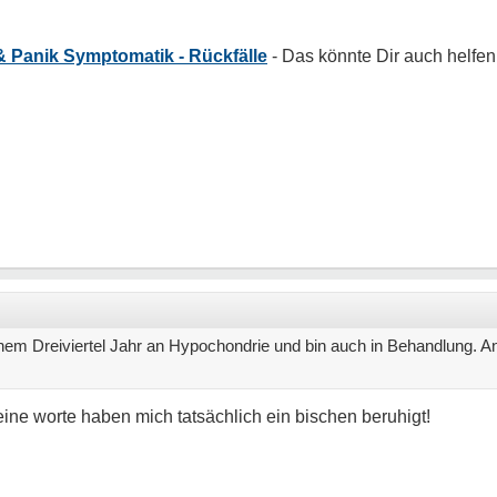
& Panik Symptomatik - Rückfälle
einem Dreiviertel Jahr an Hypochondrie und bin auch in Behandlung.
eine worte haben mich tatsächlich ein bischen beruhigt!