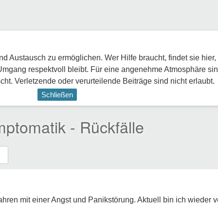
 Austausch zu ermöglichen. Wer Hilfe braucht, findet sie hier,
Umgang respektvoll bleibt. Für eine angenehme Atmosphäre sin
ht. Verletzende oder verurteilende Beiträge sind nicht erlaubt.
Schließen
ptomatik - Rückfälle
ahren mit einer Angst und Panikstörung. Aktuell bin ich wieder 