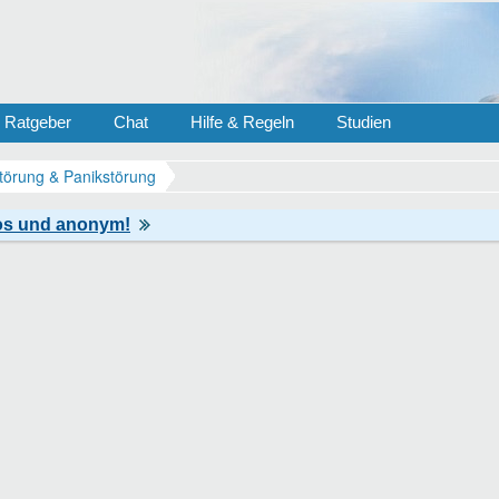
Ratgeber
Chat
Hilfe & Regeln
Studien
törung & Panikstörung