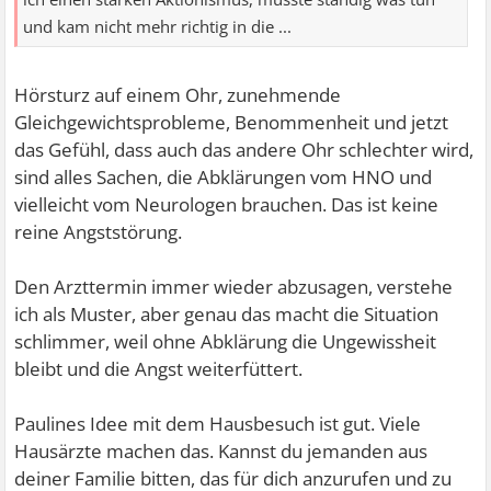
und kam nicht mehr richtig in die ...
Hörsturz auf einem Ohr, zunehmende
Gleichgewichtsprobleme, Benommenheit und jetzt
das Gefühl, dass auch das andere Ohr schlechter wird,
sind alles Sachen, die Abklärungen vom HNO und
vielleicht vom Neurologen brauchen. Das ist keine
reine Angststörung.
Den Arzttermin immer wieder abzusagen, verstehe
ich als Muster, aber genau das macht die Situation
schlimmer, weil ohne Abklärung die Ungewissheit
bleibt und die Angst weiterfüttert.
Paulines Idee mit dem Hausbesuch ist gut. Viele
Hausärzte machen das. Kannst du jemanden aus
deiner Familie bitten, das für dich anzurufen und zu