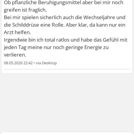
Ob pflanzliche Beruhigungsmittel aber bei mir noch
greifen ist fraglich.
Bei mir spielen sicherlich auch die Wechseljahre und
die Schilddrüse eine Rolle. Aber klar, da kann nur ein
Arzt helfen.
Irgendwie bin ich total ratlos und habe das Gefühl mit
jeden Tag meine nur noch geringe Energie zu
verlieren.
08.05.2026 22:42
•