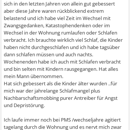
sich in den letzten Jahren von allein gut gebessert
aber diese Jahre waren rückblickend extrem
belastend und ich habe viel Zeit im Wechsel mit
Zwangsgedanken, Katastophendenken oder im
Wechsel in der Wohnung rumlaufen oder Schlafen
verbracht. Ich brauchte wirklich viel Schlaf, die Kinder
haben nicht durchgeschlafen und ich habe tagsüber
dann schlafen müssen und auch nachts.
Wochenenden habe ich auch mit Schlafen verbracht
und bin selten mit Kindern rausgegangen. Hat alles
mein Mann übernommen.
Hat sich gebessert als die Kinder älter wurden ..für
mich war der jahrelange Schlafmangel plus
Nachbarschaftsmobbing purer Antreiber für Angst
und Depristörung.
Ich laufe immer noch bei PMS /wechseljahre agitiert
tagelang durch die Wohnung und es nervt mich zwar