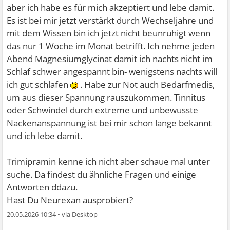
aber ich habe es für mich akzeptiert und lebe damit.
Es ist bei mir jetzt verstärkt durch Wechseljahre und
mit dem Wissen bin ich jetzt nicht beunruhigt wenn
das nur 1 Woche im Monat betrifft. Ich nehme jeden
Abend Magnesiumglycinat damit ich nachts nicht im
Schlaf schwer angespannt bin- wenigstens nachts will
ich gut schlafen
. Habe zur Not auch Bedarfmedis,
um aus dieser Spannung rauszukommen. Tinnitus
oder Schwindel durch extreme und unbewusste
Nackenanspannung ist bei mir schon lange bekannt
und ich lebe damit.
Trimipramin kenne ich nicht aber schaue mal unter
suche. Da findest du ähnliche Fragen und einige
Antworten ddazu.
Hast Du Neurexan ausprobiert?
20.05.2026 10:34
•