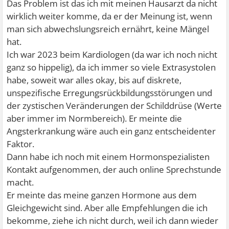
Das Problem ist das ich mit meinen Hausarzt da nicht
wirklich weiter komme, da er der Meinung ist, wenn
man sich abwechslungsreich ernährt, keine Mängel
hat.
Ich war 2023 beim Kardiologen (da war ich noch nicht
ganz so hippelig), da ich immer so viele Extrasystolen
habe, soweit war alles okay, bis auf diskrete,
unspezifische Erregungsrückbildungsstörungen und
der zystischen Veränderungen der Schilddrüse (Werte
aber immer im Normbereich). Er meinte die
Angsterkrankung wäre auch ein ganz entscheidenter
Faktor.
Dann habe ich noch mit einem Hormonspezialisten
Kontakt aufgenommen, der auch online Sprechstunde
macht.
Er meinte das meine ganzen Hormone aus dem
Gleichgewicht sind. Aber alle Empfehlungen die ich
bekomme, ziehe ich nicht durch, weil ich dann wieder