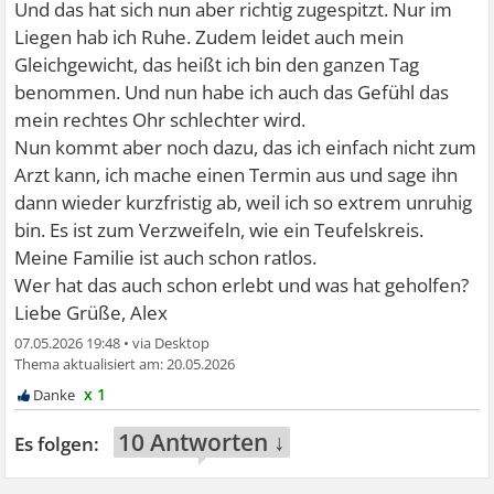
Und das hat sich nun aber richtig zugespitzt. Nur im
Liegen hab ich Ruhe. Zudem leidet auch mein
Gleichgewicht, das heißt ich bin den ganzen Tag
benommen. Und nun habe ich auch das Gefühl das
mein rechtes Ohr schlechter wird.
Nun kommt aber noch dazu, das ich einfach nicht zum
Arzt kann, ich mache einen Termin aus und sage ihn
dann wieder kurzfristig ab, weil ich so extrem unruhig
bin. Es ist zum Verzweifeln, wie ein Teufelskreis.
Meine Familie ist auch schon ratlos.
Wer hat das auch schon erlebt und was hat geholfen?
Liebe Grüße, Alex
07.05.2026 19:48
•
20.05.2026
x 1
10 Antworten ↓