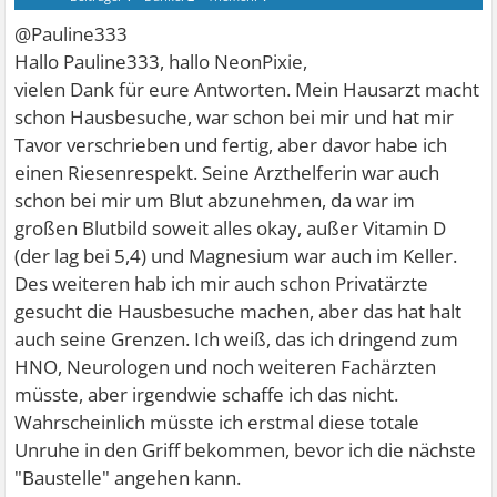
@Pauline333
Hallo Pauline333, hallo NeonPixie,
vielen Dank für eure Antworten. Mein Hausarzt macht
schon Hausbesuche, war schon bei mir und hat mir
Tavor verschrieben und fertig, aber davor habe ich
einen Riesenrespekt. Seine Arzthelferin war auch
schon bei mir um Blut abzunehmen, da war im
großen Blutbild soweit alles okay, außer Vitamin D
(der lag bei 5,4) und Magnesium war auch im Keller.
Des weiteren hab ich mir auch schon Privatärzte
gesucht die Hausbesuche machen, aber das hat halt
auch seine Grenzen. Ich weiß, das ich dringend zum
HNO, Neurologen und noch weiteren Fachärzten
müsste, aber irgendwie schaffe ich das nicht.
Wahrscheinlich müsste ich erstmal diese totale
Unruhe in den Griff bekommen, bevor ich die nächste
"Baustelle" angehen kann.