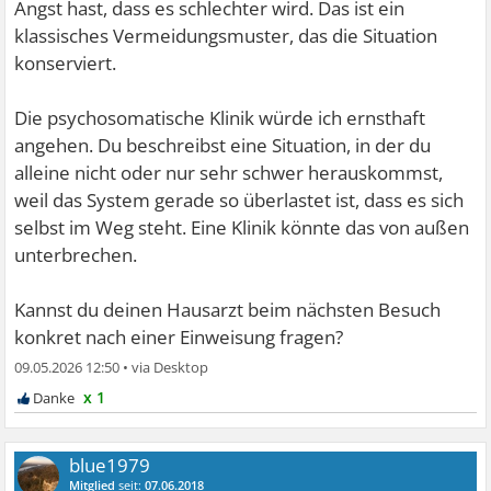
Angst hast, dass es schlechter wird. Das ist ein
klassisches Vermeidungsmuster, das die Situation
konserviert.
Die psychosomatische Klinik würde ich ernsthaft
angehen. Du beschreibst eine Situation, in der du
alleine nicht oder nur sehr schwer herauskommst,
weil das System gerade so überlastet ist, dass es sich
selbst im Weg steht. Eine Klinik könnte das von außen
unterbrechen.
Kannst du deinen Hausarzt beim nächsten Besuch
konkret nach einer Einweisung fragen?
09.05.2026 12:50
•
x 1
blue1979
Mitglied
seit:
07.06.2018