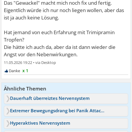
Das "Gewackel" macht mich noch fix und fertig.
Eigentlich würde ich nur noch liegen wollen, aber das
ist ja auch keine Lösung.
Hat jemand von euch Erfahrung mit Trimipramin
Tropfen?
Die hätte ich auch da, aber da ist dann wieder die
Angst vor den Nebenwirkungen.
11.05.2026 19:22
•
x 1
Ähnliche Themen
Dauerhaft überreiztes Nervensystem
Extremer Bewegungsdrang bei Panik Attacken
Hyperaktives Nervensystem