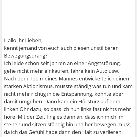
Hallo ihr Lieben,
kennt jemand von euch auch diesen unstillbaren
Bewegungsdrang?
Ich leide schon seit Jahren an einer Angststörung,
gehe nicht mehr einkaufen, fahre kein Auto usw.
Nach dem Tod meines Mannes entwickelte ich einen
starken Aktionismus, musste ständig was tun und kam
nicht mehr richtig in die Entspannung, konnte aber
damit umgehen. Dann kam ein Hörsturz auf dem
linken Ohr dazu, so dass ich nun links fast nichts mehr
höre. Mit der Zeit fing es dann an, dass ich mich im
stehen und sitzen ständig hin und her bewegen muss,
da ich das Gefühl habe dann den Halt zu verlieren.