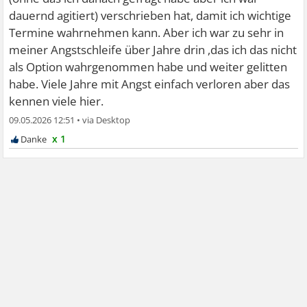
dauernd agitiert) verschrieben hat, damit ich wichtige
Termine wahrnehmen kann. Aber ich war zu sehr in
meiner Angstschleife über Jahre drin ,das ich das nicht
als Option wahrgenommen habe und weiter gelitten
habe. Viele Jahre mit Angst einfach verloren aber das
kennen viele hier.
09.05.2026 12:51
•
x 1