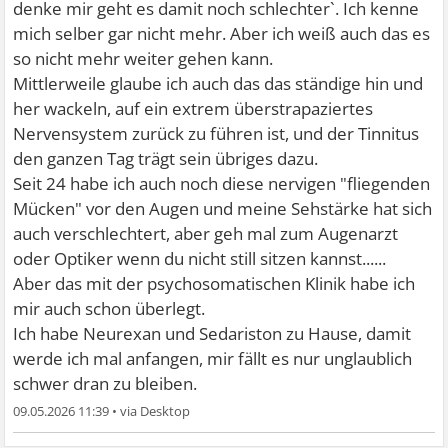
denke mir geht es damit noch schlechter`. Ich kenne
mich selber gar nicht mehr. Aber ich weiß auch das es
so nicht mehr weiter gehen kann.
Mittlerweile glaube ich auch das das ständige hin und
her wackeln, auf ein extrem überstrapaziertes
Nervensystem zurück zu führen ist, und der Tinnitus
den ganzen Tag trägt sein übriges dazu.
Seit 24 habe ich auch noch diese nervigen "fliegenden
Mücken" vor den Augen und meine Sehstärke hat sich
auch verschlechtert, aber geh mal zum Augenarzt
oder Optiker wenn du nicht still sitzen kannst......
Aber das mit der psychosomatischen Klinik habe ich
mir auch schon überlegt.
Ich habe Neurexan und Sedariston zu Hause, damit
werde ich mal anfangen, mir fällt es nur unglaublich
schwer dran zu bleiben.
09.05.2026 11:39
•