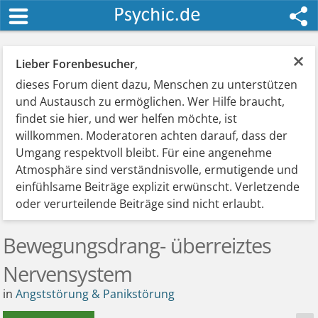
×
Lieber Forenbesucher
,
dieses Forum dient dazu, Menschen zu unterstützen
und Austausch zu ermöglichen. Wer Hilfe braucht,
findet sie hier, und wer helfen möchte, ist
willkommen. Moderatoren achten darauf, dass der
Umgang respektvoll bleibt. Für eine angenehme
Atmosphäre sind verständnisvolle, ermutigende und
einfühlsame Beiträge explizit erwünscht. Verletzende
oder verurteilende Beiträge sind nicht erlaubt.
Bewegungsdrang- überreiztes
Nervensystem
in
Angststörung & Panikstörung