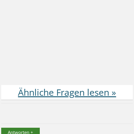
Antworten +