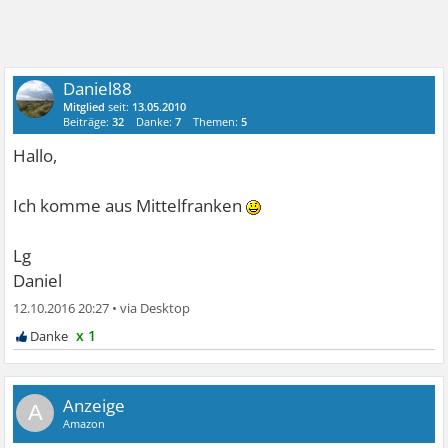
Daniel88
Mitglied
seit:
13.05.2010
Beiträge:
32
Danke:
7
Themen:
5
Hallo,
Ich komme aus Mittelfranken
Lg
Daniel
12.10.2016 20:27
•
x 1
A