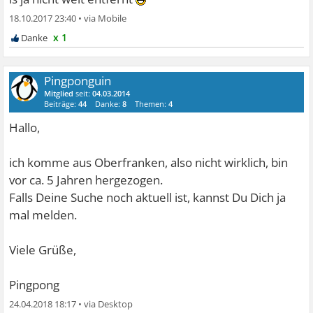
18.10.2017 23:40
•
x 1
Pingponguin
Mitglied
seit:
04.03.2014
Beiträge:
44
Danke:
8
Themen:
4
Hallo,
ich komme aus Oberfranken, also nicht wirklich, bin
vor ca. 5 Jahren hergezogen.
Falls Deine Suche noch aktuell ist, kannst Du Dich ja
mal melden.
Viele Grüße,
Pingpong
24.04.2018 18:17
•