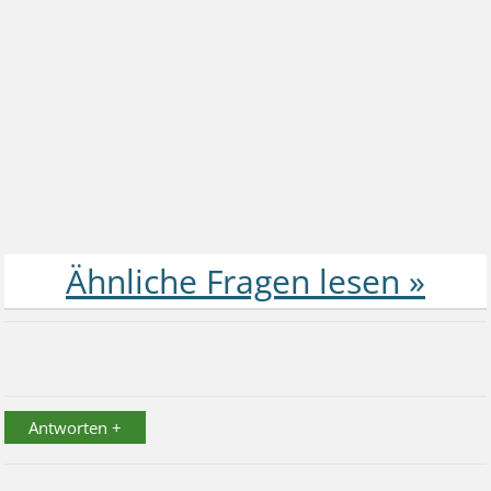
Antworten +