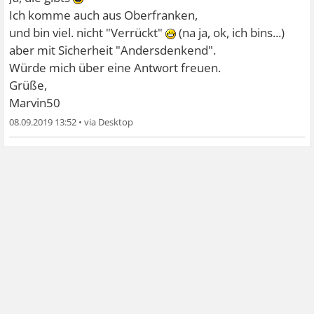
Ich komme auch aus Oberfranken,
und bin viel. nicht "Verrückt"
(na ja, ok, ich bins...)
aber mit Sicherheit "Andersdenkend".
Würde mich über eine Antwort freuen.
Grüße,
Marvin50
08.09.2019 13:52
•