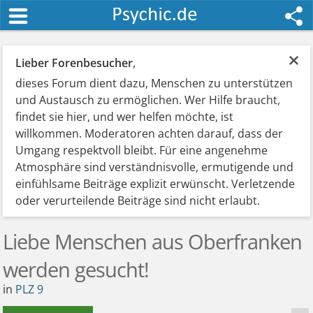
×
Lieber Forenbesucher
,
dieses Forum dient dazu, Menschen zu unterstützen
und Austausch zu ermöglichen. Wer Hilfe braucht,
findet sie hier, und wer helfen möchte, ist
willkommen. Moderatoren achten darauf, dass der
Umgang respektvoll bleibt. Für eine angenehme
Atmosphäre sind verständnisvolle, ermutigende und
einfühlsame Beiträge explizit erwünscht. Verletzende
oder verurteilende Beiträge sind nicht erlaubt.
Liebe Menschen aus Oberfranken
werden gesucht!
in
PLZ 9