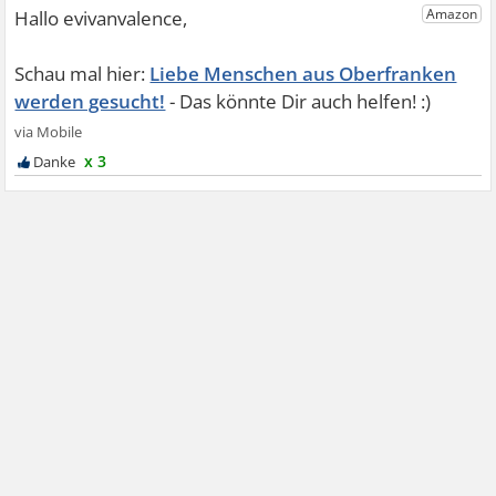
Liebe Menschen aus Oberfranken
werden gesucht!
x 3