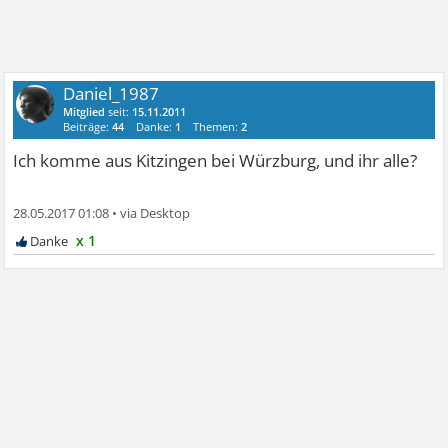
Daniel_1987
Mitglied
seit:
15.11.2011
Beiträge:
44
Danke:
1
Themen:
2
Ich komme aus Kitzingen bei Würzburg, und ihr alle?
28.05.2017 01:08
•
x 1