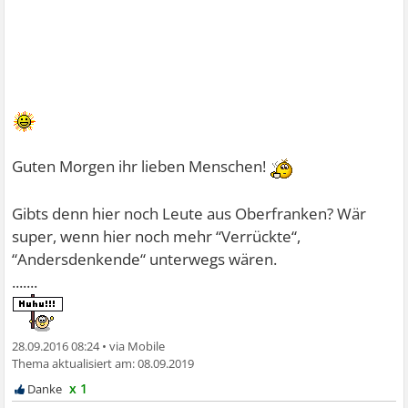
Guten Morgen ihr lieben Menschen!
Gibts denn hier noch Leute aus Oberfranken? Wär
super, wenn hier noch mehr “Verrückte“,
“Andersdenkende“ unterwegs wären.
.......
28.09.2016 08:24
•
08.09.2019
x 1