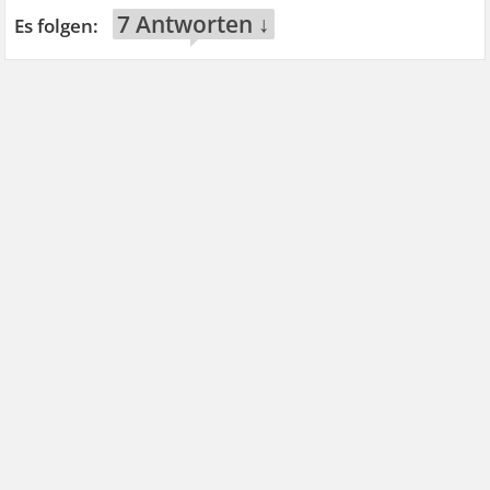
7 Antworten ↓