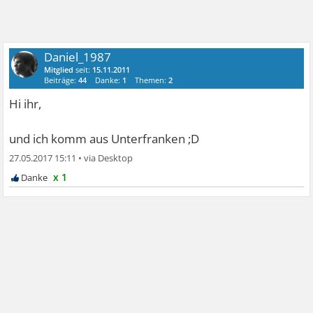
Daniel_1987
Mitglied
seit:
15.11.2011
Beiträge:
44
Danke:
1
Themen:
2
Hi ihr,
und ich komm aus Unterfranken ;D
27.05.2017 15:11
•
x 1