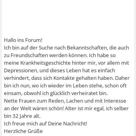
Hallo ins Forum!
Ich bin auf der Suche nach Bekanntschaften, die auch
zu Freundschaften werden können. Ich habe so
meine Krankheitsgeschichte hinter mir, vor allem mit
Depressionen, und dieses Leben hat es einfach
verhindert, dass sich Kontakte gehalten haben. Daher
bin ich nun, wo ich wieder im Leben stehe, schon oft
einsam, obwohl ich glücklich verheiratet bin.
Nette Frauen zum Reden, Lachen und mit Interesse
an der Welt wären schön! Alter ist mir egal, ich selber
bin 32 Jahre alt.
Ich freue mich auf Deine Nachricht!
Herzliche Grüße