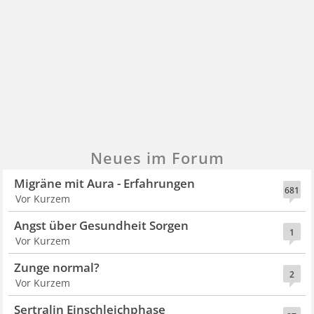
Neues im Forum
Migräne mit Aura - Erfahrungen
681
Vor Kurzem
Angst über Gesundheit Sorgen
1
Vor Kurzem
Zunge normal?
2
Vor Kurzem
Sertralin Einschleichphase