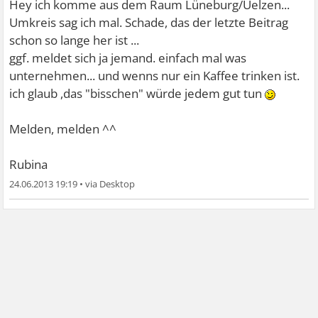
Hey ich komme aus dem Raum Lüneburg/Uelzen...
Umkreis sag ich mal. Schade, das der letzte Beitrag
schon so lange her ist ...
ggf. meldet sich ja jemand. einfach mal was
unternehmen... und wenns nur ein Kaffee trinken ist.
ich glaub ,das "bisschen" würde jedem gut tun
Melden, melden ^^
Rubina
24.06.2013 19:19
•