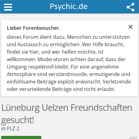
×
Lieber Forenbesucher
,
dieses Forum dient dazu, Menschen zu unterstützen
und Austausch zu ermöglichen. Wer Hilfe braucht,
findet sie hier, und wer helfen möchte, ist
willkommen. Moderatoren achten darauf, dass der
Umgang respektvoll bleibt. Für eine angenehme
Atmosphäre sind verständnisvolle, ermutigende und
einfühlsame Beiträge explizit erwünscht. Verletzende
oder verurteilende Beiträge sind nicht erlaubt.
Lüneburg Uelzen Freundschaften
gesucht!
in
PLZ 2