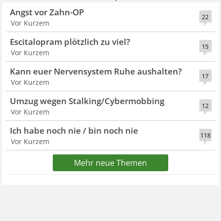
Angst vor Zahn-OP
22
Vor Kurzem
Escitalopram plötzlich zu viel?
15
Vor Kurzem
Kann euer Nervensystem Ruhe aushalten?
17
Vor Kurzem
Umzug wegen Stalking/Cybermobbing
12
Vor Kurzem
Ich habe noch nie / bin noch nie
118
Vor Kurzem
Mehr neue Themen