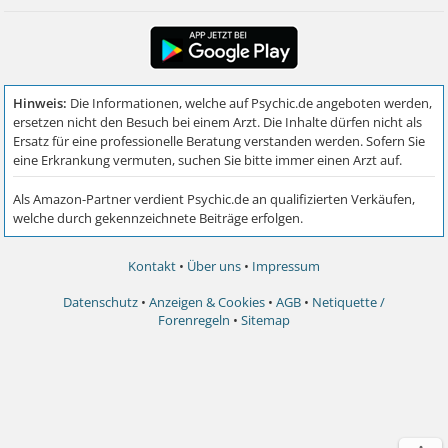
Kontakt
•
Über uns
•
Impressum
Datenschutz
•
Anzeigen & Cookies
•
AGB
•
Netiquette /
Forenregeln
•
Sitemap