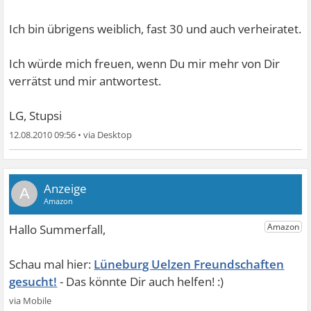
Ich bin übrigens weiblich, fast 30 und auch verheiratet.
Ich würde mich freuen, wenn Du mir mehr von Dir
verrätst und mir antwortest.
LG, Stupsi
12.08.2010 09:56
•
A
Lüneburg Uelzen Freundschaften
gesucht!