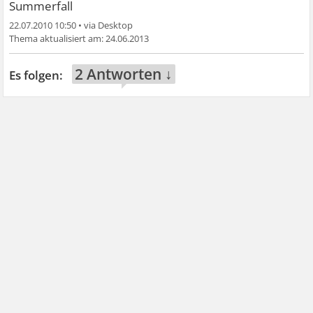
Summerfall
22.07.2010 10:50
•
24.06.2013
2 Antworten ↓