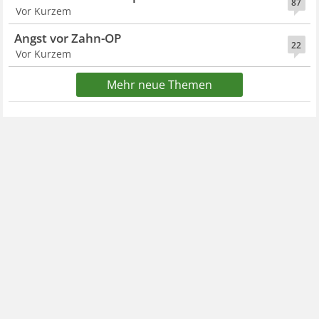
87
Vor Kurzem
Angst vor Zahn-OP
22
Vor Kurzem
Mehr neue Themen