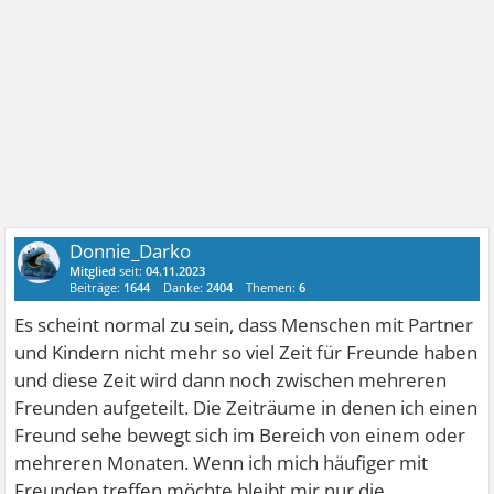
Donnie_Darko
Mitglied
seit:
04.11.2023
Beiträge:
1644
Danke:
2404
Themen:
6
Es scheint normal zu sein, dass Menschen mit Partner
und Kindern nicht mehr so viel Zeit für Freunde haben
und diese Zeit wird dann noch zwischen mehreren
Freunden aufgeteilt. Die Zeiträume in denen ich einen
Freund sehe bewegt sich im Bereich von einem oder
mehreren Monaten. Wenn ich mich häufiger mit
Freunden treffen möchte bleibt mir nur die