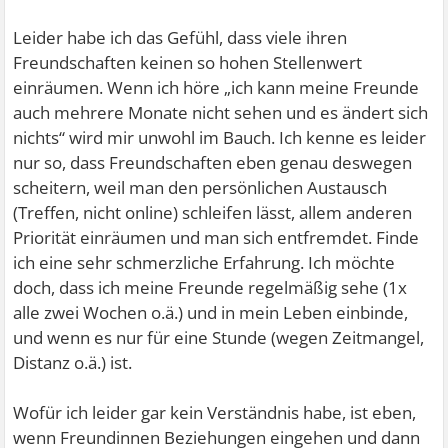
Leider habe ich das Gefühl, dass viele ihren
Freundschaften keinen so hohen Stellenwert
einräumen. Wenn ich höre „ich kann meine Freunde
auch mehrere Monate nicht sehen und es ändert sich
nichts“ wird mir unwohl im Bauch. Ich kenne es leider
nur so, dass Freundschaften eben genau deswegen
scheitern, weil man den persönlichen Austausch
(Treffen, nicht online) schleifen lässt, allem anderen
Priorität einräumen und man sich entfremdet. Finde
ich eine sehr schmerzliche Erfahrung. Ich möchte
doch, dass ich meine Freunde regelmäßig sehe (1x
alle zwei Wochen o.ä.) und in mein Leben einbinde,
und wenn es nur für eine Stunde (wegen Zeitmangel,
Distanz o.ä.) ist.
Wofür ich leider gar kein Verständnis habe, ist eben,
wenn Freundinnen Beziehungen eingehen und dann