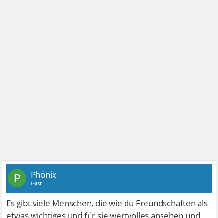
Phönix
P
Gast
Es gibt viele Menschen, die wie du Freundschaften als
etwas wichtiges und für sie wertvolles ansehen und