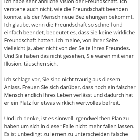
Ich habe sehr ähnliche Vision der Freundschaft. Ich
verstehe auch nicht, wie die Freundschaft beenden
könnte, als der Mensch neue Beziehungen bekommt.
Ich glaube, wenn die Freundschaft so schnell und
einfach beendet, bedeutet es, dass Sie keine wirkliche
Freundschaft hatten. Ich meine, von Ihrer Seite
vielleicht ja, aber nicht von der Seite Ihres Freundes.
Und Sie haben das nicht gesehen, Sie waren mit einer
Illusion, täuschen sich.
Ich schlage vor, Sie sind nicht traurig aus diesem
Anlass. Freuen Sie sich darüber, dass noch ein falscher
Mensch endlich Ihres Leben verlässt und dadurch hat
er ein Platz für etwas wirklich wertvolles befreit.
Und ich denke, ist es sinnvoll irgendwelchen Plan zu
haben um sich in dieser Falle nicht mehr fallen lassen.
Es ist unbedingt zu lernen zu unterscheiden falsche