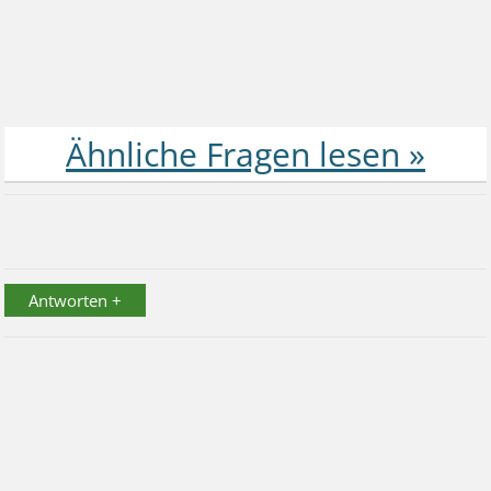
Antworten +