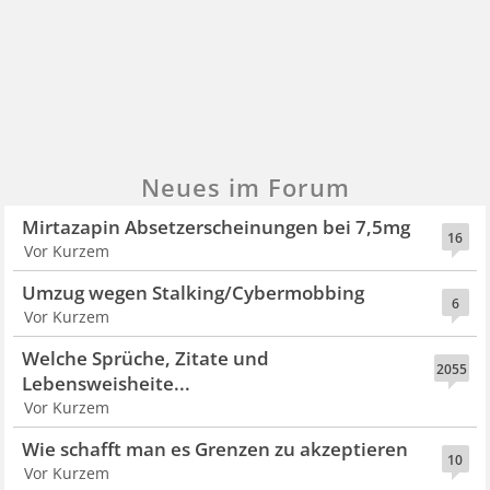
Neues im Forum
Mirtazapin Absetzerscheinungen bei 7,5mg
16
Vor Kurzem
Umzug wegen Stalking/Cybermobbing
6
Vor Kurzem
Welche Sprüche, Zitate und
2055
Lebensweisheite...
Vor Kurzem
Wie schafft man es Grenzen zu akzeptieren
10
Vor Kurzem