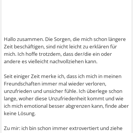
Hallo zusammen. Die Sorgen, die mich schon längere
Zeit beschäftigen, sind nicht leicht zu erklären für
mich. Ich hoffe trotzdem, dass der/die ein oder
andere es vielleicht nachvollziehen kann.
Seit einiger Zeit merke ich, dass ich mich in meinen
Freundschaften immer mal wieder verloren,
unzufrieden und unsicher fühle. Ich überlege schon
lange, woher diese Unzufriedenheit kommt und wie
ich mich emotional besser abgrenzen kann, finde aber
keine Lösung.
Zu mir: ich bin schon immer extrovertiert und ziehe