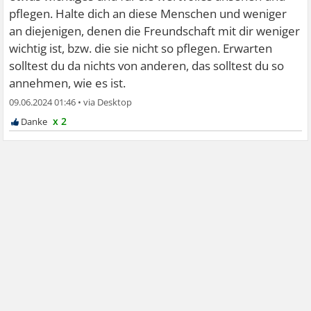
pflegen. Halte dich an diese Menschen und weniger
an diejenigen, denen die Freundschaft mit dir weniger
wichtig ist, bzw. die sie nicht so pflegen. Erwarten
solltest du da nichts von anderen, das solltest du so
annehmen, wie es ist.
09.06.2024 01:46
•
x 2