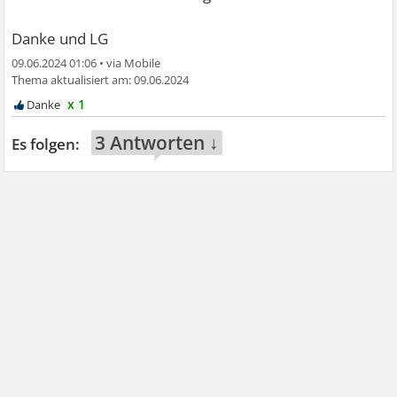
Danke und LG
09.06.2024 01:06
•
09.06.2024
x 1
3 Antworten ↓