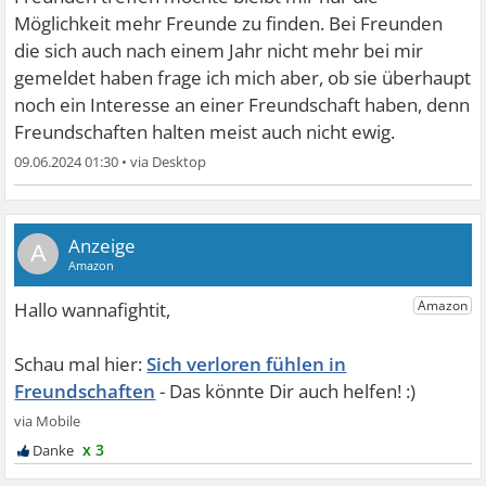
Möglichkeit mehr Freunde zu finden. Bei Freunden
die sich auch nach einem Jahr nicht mehr bei mir
gemeldet haben frage ich mich aber, ob sie überhaupt
noch ein Interesse an einer Freundschaft haben, denn
Freundschaften halten meist auch nicht ewig.
09.06.2024 01:30
•
A
Sich verloren fühlen in
Freundschaften
x 3