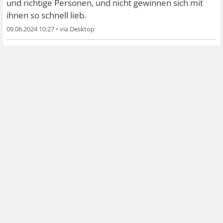
und richtige Personen, und nicht gewinnen sich mit
ihnen so schnell lieb.
09.06.2024 10:27
•