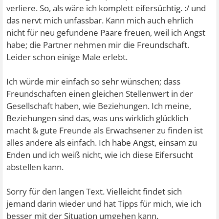
verliere. So, als wäre ich komplett eifersüchtig. :/ und
das nervt mich unfassbar. Kann mich auch ehrlich
nicht für neu gefundene Paare freuen, weil ich Angst
habe; die Partner nehmen mir die Freundschaft.
Leider schon einige Male erlebt.
Ich würde mir einfach so sehr wünschen; dass
Freundschaften einen gleichen Stellenwert in der
Gesellschaft haben, wie Beziehungen. Ich meine,
Beziehungen sind das, was uns wirklich glücklich
macht & gute Freunde als Erwachsener zu finden ist
alles andere als einfach. Ich habe Angst, einsam zu
Enden und ich weiß nicht, wie ich diese Eifersucht
abstellen kann.
Sorry für den langen Text. Vielleicht findet sich
jemand darin wieder und hat Tipps für mich, wie ich
besser mit der Situation umgehen kann.