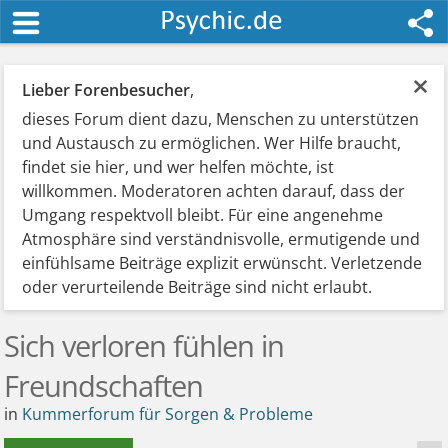
×
Lieber Forenbesucher
,
dieses Forum dient dazu, Menschen zu unterstützen
und Austausch zu ermöglichen. Wer Hilfe braucht,
findet sie hier, und wer helfen möchte, ist
willkommen. Moderatoren achten darauf, dass der
Umgang respektvoll bleibt. Für eine angenehme
Atmosphäre sind verständnisvolle, ermutigende und
einfühlsame Beiträge explizit erwünscht. Verletzende
oder verurteilende Beiträge sind nicht erlaubt.
Sich verloren fühlen in
Freundschaften
in
Kummerforum für Sorgen & Probleme