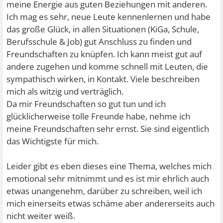
meine Energie aus guten Beziehungen mit anderen.
Ich mag es sehr, neue Leute kennenlernen und habe
das große Glück, in allen Situationen (KiGa, Schule,
Berufsschule & Job) gut Anschluss zu finden und
Freundschaften zu knüpfen. Ich kann meist gut auf
andere zugehen und komme schnell mit Leuten, die
sympathisch wirken, in Kontakt. Viele beschreiben
mich als witzig und verträglich.
Da mir Freundschaften so gut tun und ich
glücklicherweise tolle Freunde habe, nehme ich
meine Freundschaften sehr ernst. Sie sind eigentlich
das Wichtigste für mich.
Leider gibt es eben dieses eine Thema, welches mich
emotional sehr mitnimmt und es ist mir ehrlich auch
etwas unangenehm, darüber zu schreiben, weil ich
mich einerseits etwas schäme aber andererseits auch
nicht weiter weiß.