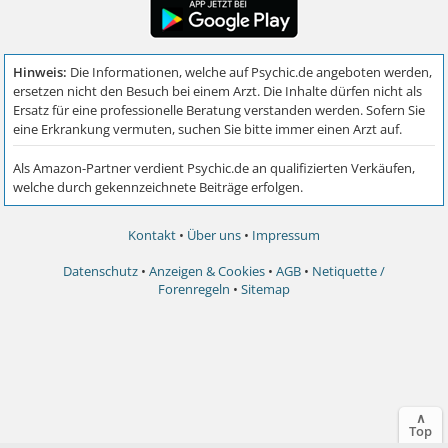
Kontakt
•
Über uns
•
Impressum
Datenschutz
•
Anzeigen & Cookies
•
AGB
•
Netiquette /
Forenregeln
•
Sitemap
∧
Top