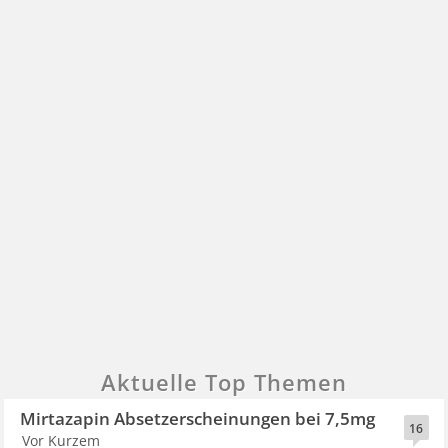
Aktuelle Top Themen
Mirtazapin Absetzerscheinungen bei 7,5mg
16
Vor Kurzem