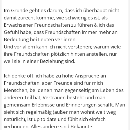
Im Grunde geht es darum, dass ich überhaupt nicht
damit zurecht komme, wie schwierig es ist, als
Erwachsener Freundschaften zu führen & ich das
Gefühl habe, dass Freundschaften immer mehr an
Bedeutung bei Leuten verlieren.
Und vor allem kann ich nicht verstehen; warum viele
ihre Freundschaften plötzlich hinten anstellen, nur
weil sie in einer Beziehung sind.
Ich denke oft, ich habe zu hohe Ansprüche an
Freundschaften, aber Freunde sind für mich
Menschen, bei denen man gegenseitig am Leben des
anderen Teil hat, Vertrauen besteht und man
gemeinsam Erlebnisse und Erinnerungen schafft. Man
sieht sich regelmäßig (außer man wohnt weit weg
natürlich), ist up to date und fühlt sich einfach
verbunden. Alles andere sind Bekannte.