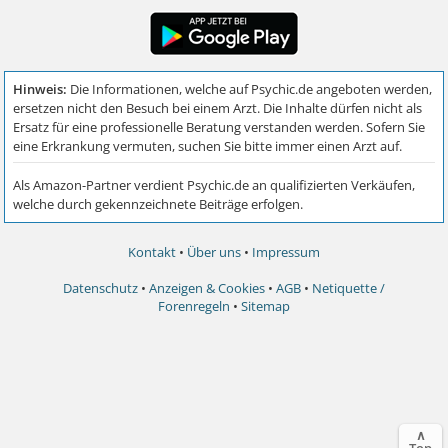
Kontakt
•
Über uns
•
Impressum
Datenschutz
•
Anzeigen & Cookies
•
AGB
•
Netiquette /
Forenregeln
•
Sitemap
∧