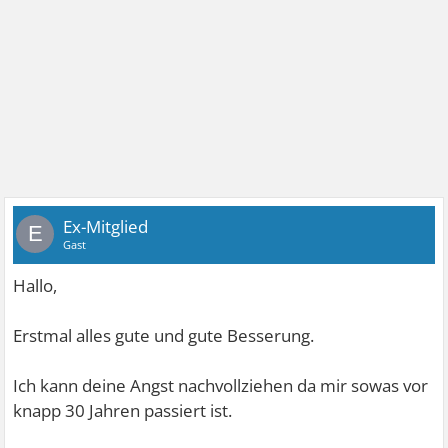
Ex-Mitglied
E
Gast
Hallo,
Erstmal alles gute und gute Besserung.
Ich kann deine Angst nachvollziehen da mir sowas vor
knapp 30 Jahren passiert ist.