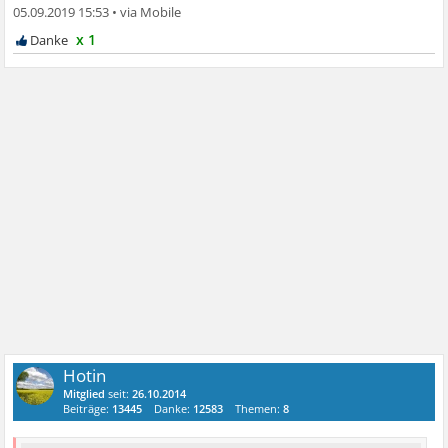
05.09.2019 15:53
•
x 1
Hotin
Mitglied
seit:
26.10.2014
Beiträge:
13445
Danke:
12583
Themen:
8