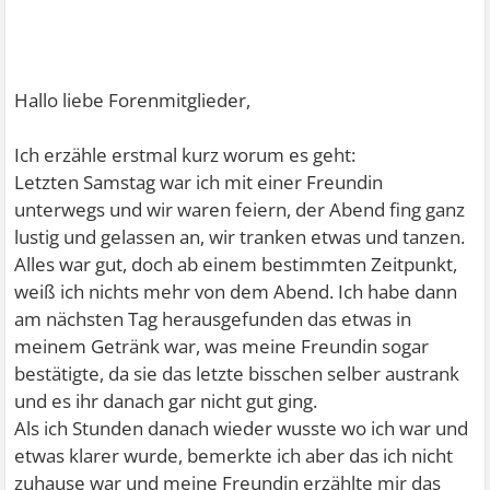
Hallo liebe Forenmitglieder,
Ich erzähle erstmal kurz worum es geht:
Letzten Samstag war ich mit einer Freundin
unterwegs und wir waren feiern, der Abend fing ganz
lustig und gelassen an, wir tranken etwas und tanzen.
Alles war gut, doch ab einem bestimmten Zeitpunkt,
weiß ich nichts mehr von dem Abend. Ich habe dann
am nächsten Tag herausgefunden das etwas in
meinem Getränk war, was meine Freundin sogar
bestätigte, da sie das letzte bisschen selber austrank
und es ihr danach gar nicht gut ging.
Als ich Stunden danach wieder wusste wo ich war und
etwas klarer wurde, bemerkte ich aber das ich nicht
zuhause war und meine Freundin erzählte mir das