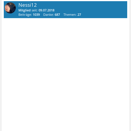
Nessi12
Mitglied
seit:
09.07.2018
Beiträge:
1039
Danke:
687
Themen:
27