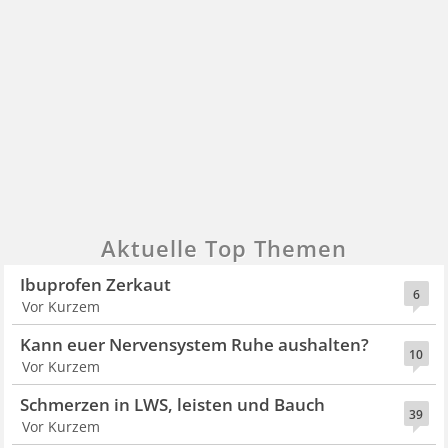
Aktuelle Top Themen
Ibuprofen Zerkaut
6
Vor Kurzem
Kann euer Nervensystem Ruhe aushalten?
10
Vor Kurzem
Schmerzen in LWS, leisten und Bauch
39
Vor Kurzem