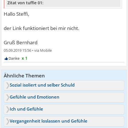
Zitat von tuffie 01:
Hallo Steffi,
der Link funktioniert bei mir nicht.
Gruß Bernhard
05.09.2019 15:56
•
x 1
Ähnliche Themen
Sozial isoliert und selber Schuld
Gefühle und Emotionen
Ich und Gefühle
Vergangenheit loslassen und Gefühle