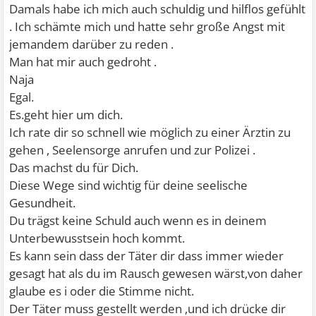
Damals habe ich mich auch schuldig und hilflos gefühlt
. Ich schämte mich und hatte sehr große Angst mit
jemandem darüber zu reden .
Man hat mir auch gedroht .
Naja
Egal.
Es.geht hier um dich.
Ich rate dir so schnell wie möglich zu einer Ärztin zu
gehen , Seelensorge anrufen und zur Polizei .
Das machst du für Dich.
Diese Wege sind wichtig für deine seelische
Gesundheit.
Du trägst keine Schuld auch wenn es in deinem
Unterbewusstsein hoch kommt.
Es kann sein dass der Täter dir dass immer wieder
gesagt hat als du im Rausch gewesen wärst,von daher
glaube es i oder die Stimme nicht.
Der Täter muss gestellt werden ,und ich drücke dir