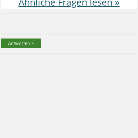
Antworten +