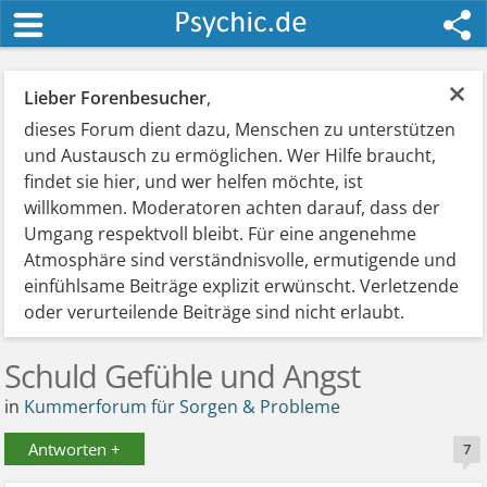
×
Lieber Forenbesucher
,
dieses Forum dient dazu, Menschen zu unterstützen
und Austausch zu ermöglichen. Wer Hilfe braucht,
findet sie hier, und wer helfen möchte, ist
willkommen. Moderatoren achten darauf, dass der
Umgang respektvoll bleibt. Für eine angenehme
Atmosphäre sind verständnisvolle, ermutigende und
einfühlsame Beiträge explizit erwünscht. Verletzende
oder verurteilende Beiträge sind nicht erlaubt.
Schuld Gefühle und Angst
in
Kummerforum für Sorgen & Probleme
Antworten +
7