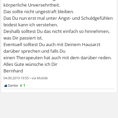
körperliche Unversehrtheit.
Das sollte nicht ungestraft bleiben.
Das Du nun erst mal unter Angst- und Schuldgefühlen
leidest kann ich verstehen.
Deshalb solltest Du das nicht einfach so hinnehmen,
was Dir passiert ist.
Eventuell solltest Du auch mit Deinem Hausarzt
darüber sprechen und falls Du
einen Therapeuten hat auch mit dem darüber reden.
Alles Gute wünsche ich Dir
Bernhard
04.09.2019 19:55
•
x 1