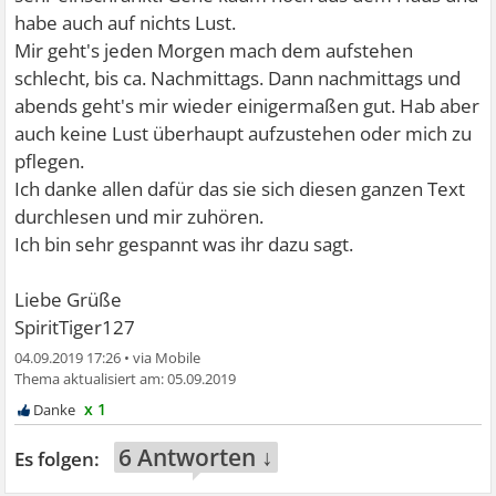
habe auch auf nichts Lust.
Mir geht's jeden Morgen mach dem aufstehen
schlecht, bis ca. Nachmittags. Dann nachmittags und
abends geht's mir wieder einigermaßen gut. Hab aber
auch keine Lust überhaupt aufzustehen oder mich zu
pflegen.
Ich danke allen dafür das sie sich diesen ganzen Text
durchlesen und mir zuhören.
Ich bin sehr gespannt was ihr dazu sagt.
Liebe Grüße
SpiritTiger127
04.09.2019 17:26
•
05.09.2019
x 1
6 Antworten ↓