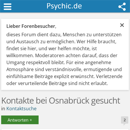
×
Lieber Forenbesucher
,
dieses Forum dient dazu, Menschen zu unterstützen
und Austausch zu ermöglichen. Wer Hilfe braucht,
findet sie hier, und wer helfen möchte, ist
willkommen. Moderatoren achten darauf, dass der
Umgang respektvoll bleibt. Für eine angenehme
Atmosphäre sind verständnisvolle, ermutigende und
einfühlsame Beiträge explizit erwünscht. Verletzende
oder verurteilende Beiträge sind nicht erlaubt.
Kontakte bei Osnabrück gesucht
in
Kontaktsuche
Antworten +
2