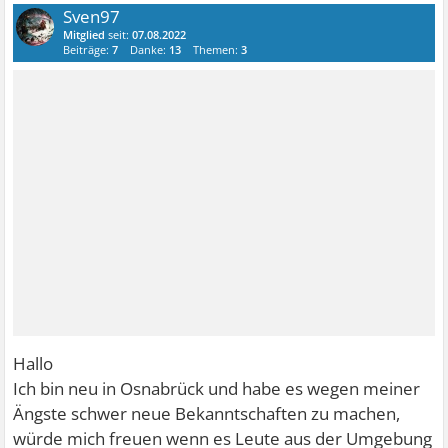
Sven97
Mitglied
seit:
07.08.2022
Beiträge:
7
Danke:
13
Themen:
3
Hallo
Ich bin neu in Osnabrück und habe es wegen meiner
Ängste schwer neue Bekanntschaften zu machen,
würde mich freuen wenn es Leute aus der Umgebung