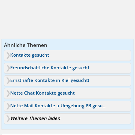
Ähnliche Themen
Kontakte gesucht
Freundschaftliche Kontakte gesucht
Ernsthafte Kontakte in Kiel gesucht!
Nette Chat Kontakte gesucht
Nette Mail Kontakte u Umgebung PB gesucht :)
Weitere Themen laden