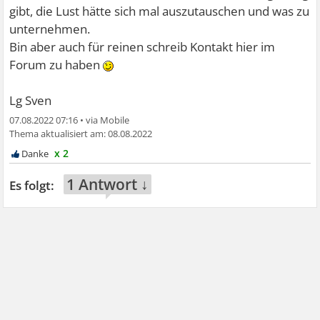
gibt, die Lust hätte sich mal auszutauschen und was zu
unternehmen.
Bin aber auch für reinen schreib Kontakt hier im
Forum zu haben
Lg Sven
07.08.2022 07:16
•
08.08.2022
x 2
1 Antwort ↓