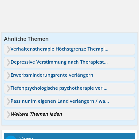
Ähnliche Themen
Verhaltenstherapie Höchstgrenze Therapiestunden
Depressive Verstimmung nach Therapiestunden?
Erwerbsminderungsrente verlängern
Tiefenpsychologische psychotherapie verlängern?
Pass nur im eigenen Land verlängern / was tun?
Weitere Themen laden