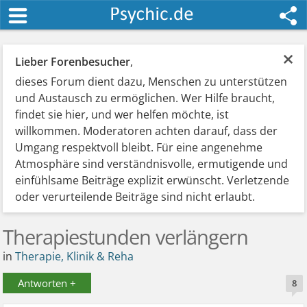
×
Lieber Forenbesucher
,
dieses Forum dient dazu, Menschen zu unterstützen
und Austausch zu ermöglichen. Wer Hilfe braucht,
findet sie hier, und wer helfen möchte, ist
willkommen. Moderatoren achten darauf, dass der
Umgang respektvoll bleibt. Für eine angenehme
Atmosphäre sind verständnisvolle, ermutigende und
einfühlsame Beiträge explizit erwünscht. Verletzende
oder verurteilende Beiträge sind nicht erlaubt.
Therapiestunden verlängern
in
Therapie, Klinik & Reha
Antworten +
8