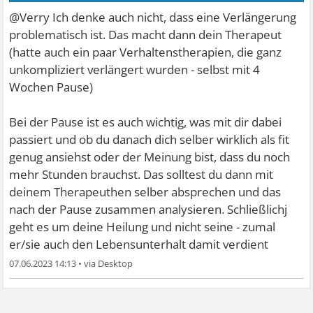
@Verry Ich denke auch nicht, dass eine Verlängerung
problematisch ist. Das macht dann dein Therapeut
(hatte auch ein paar Verhaltenstherapien, die ganz
unkompliziert verlängert wurden - selbst mit 4
Wochen Pause)
Bei der Pause ist es auch wichtig, was mit dir dabei
passiert und ob du danach dich selber wirklich als fit
genug ansiehst oder der Meinung bist, dass du noch
mehr Stunden brauchst. Das solltest du dann mit
deinem Therapeuthen selber absprechen und das
nach der Pause zusammen analysieren. Schließlichj
geht es um deine Heilung und nicht seine - zumal
er/sie auch den Lebensunterhalt damit verdient
07.06.2023 14:13
•