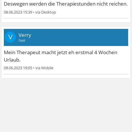
Deswegen werden die Therapiestunden nicht reichen.
08.06.2023 15:39
•
Verry
V
Gast
Mein Therapeut macht jetzt eh erstmal 4 Wochen
Urlaub.
08.06.2023 19:05
•