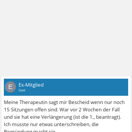
Ex-Mitglied
E
Gast
Meine Therapeutin sagt mir Bescheid wenn nur noch
15 Sitzungen offen sind. War vor 2 Wochen der Fall
und sie hat eine Verlängerung (ist die 1., beantragt).
Ich musste nur etwas unterschreiben, die
Begründung macht sie.