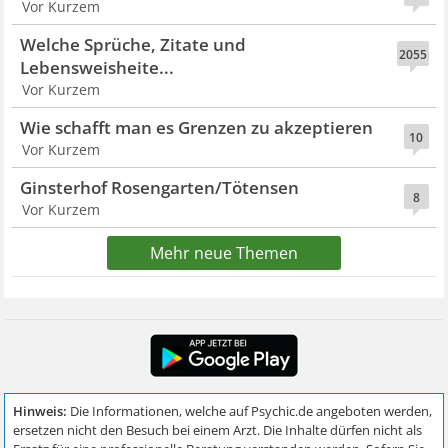
Vor Kurzem
Welche Sprüche, Zitate und
2055
Lebensweisheite...
Vor Kurzem
Wie schafft man es Grenzen zu akzeptieren
10
Vor Kurzem
Ginsterhof Rosengarten/Tötensen
8
Vor Kurzem
Mehr neue Themen