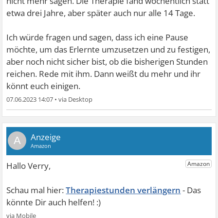
nicht mehr sagen. Die Therapie fand wöchentlich statt
etwa drei Jahre, aber später auch nur alle 14 Tage.
Ich würde fragen und sagen, dass ich eine Pause
möchte, um das Erlernte umzusetzen und zu festigen,
aber noch nicht sicher bist, ob die bisherigen Stunden
reichen. Rede mit ihm. Dann weißt du mehr und ihr
könnt euch einigen.
07.06.2023 14:07
•
A
Therapiestunden verlängern