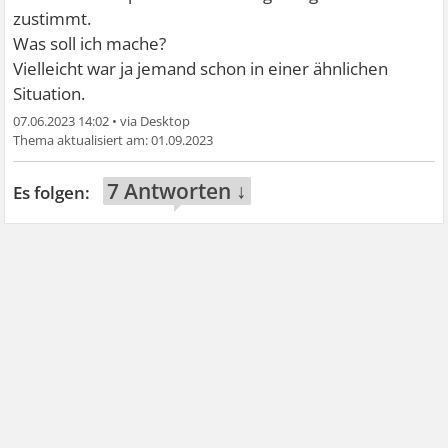
zustimmt.
Was soll ich mache?
Vielleicht war ja jemand schon in einer ähnlichen
Situation.
07.06.2023 14:02
•
01.09.2023
7 Antworten ↓