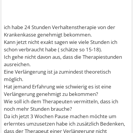
ich habe 24 Stunden Verhaltenstherapie von der
Krankenkasse genehmigt bekommen.
Kann jetzt nicht exakt sagen wie viele Stunden ich
schon verbraucht habe ( schätze so 15-18).
Ich gehe nicht davon aus, dass die Therapiestunden
ausreichen.
Eine Verlängerung ist ja zumindest theoretisch
möglich.
Hat jemand Erfahrung wie schwierig es ist eine
Verlängerung genehmigt zu bekommen?
Wie soll ich dem Therapeuten vermitteln, dass ich
noch mehr Stunden brauche?
Da ich jetzt 3 Wochen Pause machen möchte um
erlerntes umzusetzen habe ich zusätzlich Bedenken,
dass der Therapeut einer Verlängerung nicht