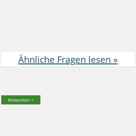
Antworten +