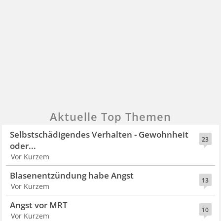
Aktuelle Top Themen
Selbstschädigendes Verhalten - Gewohnheit
23
oder...
Vor Kurzem
Blasenentzündung habe Angst
13
Vor Kurzem
Angst vor MRT
10
Vor Kurzem