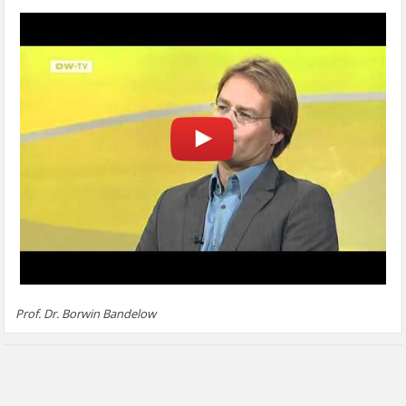
Prof. Dr. Borwin Bandelow