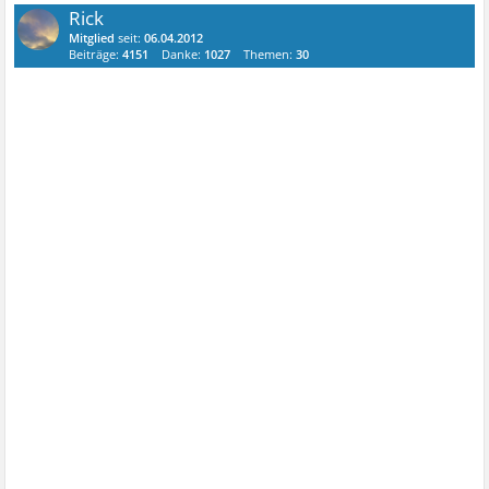
Rick
Mitglied
seit:
06.04.2012
Beiträge:
4151
Danke:
1027
Themen:
30