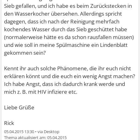
Sieb gefallen, und ich habe es beim Zurückstecken in
den Wasserkocher übersehen. Allerdings spricht
dagegen, dass ich nach der Reinigung mehrfach
kochendes Wasser durch das Sieb geschüttet habe
(normalerweise hätte es da schon rausfallen müssen)
und wie soll in meine Spülmaschine ein Lindenblatt
gekommen sein?
Kennt ihr auch solche Phänomene, die ihr euch nicht
erklären könnt und die euch ein wenig Angst machen?
Ich habe Angst, dass ich dadurch krank werde und
mich z. B. mit HIV infiziere etc.
Liebe Grüße
Rick
05.04.2015 13:30
•
05.04.2015