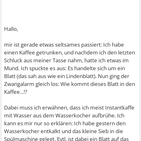
Hallo,
mir ist gerade etwas seltsames passiert: Ich habe
einen Kaffee getrunken, und nachdem ich den letzten
Schluck aus meiner Tasse nahm, hatte ich etwas im
Mund. Ich spuckte es aus: Es handelte sich um ein
Blatt (das sah aus wie ein Lindenblatt). Nun ging der
Zwangalarm gleich los: Wie kommt dieses Blatt in den
Kaffee...!?
Dabei muss ich erwähnen, dass ich meist Instantkaffe
mit Wasser aus dem Wasserkocher aufbrühe. Ich
kann es mir nur so erklären: Ich habe gestern den
Wasserkocher entkalkt und das kleine Sieb in die
Spülmaschine gelegt. Evtl. ist dabei ein Blatt auf das