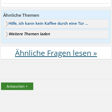
Ähnliche Themen
Hilfe, ich kann kein Kaffee durch eine Tür tragen!
Weitere Themen laden
Antworten +