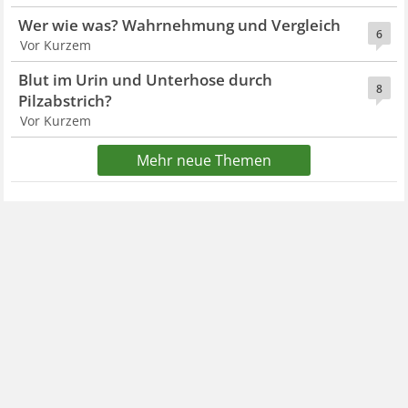
Wer wie was? Wahrnehmung und Vergleich
6
Vor Kurzem
Blut im Urin und Unterhose durch
8
Pilzabstrich?
Vor Kurzem
Mehr neue Themen