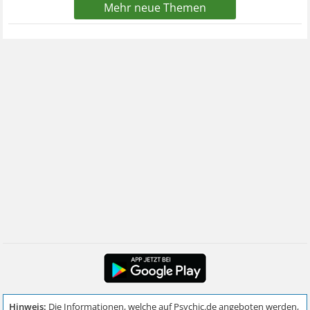
Mehr neue Themen