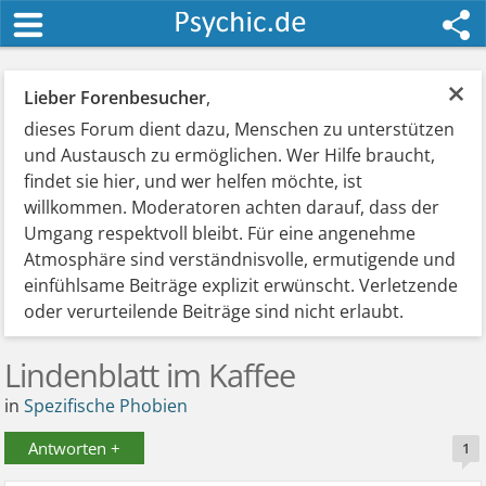
×
Lieber Forenbesucher
,
dieses Forum dient dazu, Menschen zu unterstützen
und Austausch zu ermöglichen. Wer Hilfe braucht,
findet sie hier, und wer helfen möchte, ist
willkommen. Moderatoren achten darauf, dass der
Umgang respektvoll bleibt. Für eine angenehme
Atmosphäre sind verständnisvolle, ermutigende und
einfühlsame Beiträge explizit erwünscht. Verletzende
oder verurteilende Beiträge sind nicht erlaubt.
Lindenblatt im Kaffee
in
Spezifische Phobien
Antworten +
1