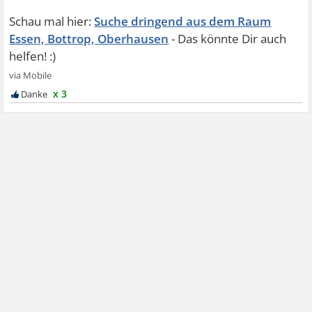
Suche dringend aus dem Raum
Essen, Bottrop, Oberhausen
x 3