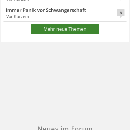
Immer Panik vor Schwangerschaft
8
Vor Kurzem
Mehr neue Themen
Neues im Forum