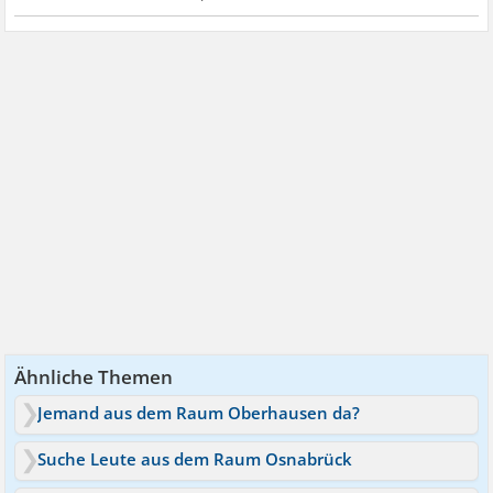
Ähnliche Themen
Jemand aus dem Raum Oberhausen da?
Suche Leute aus dem Raum Osnabrück