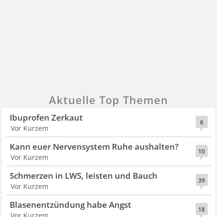
Aktuelle Top Themen
Ibuprofen Zerkaut
6
Vor Kurzem
Kann euer Nervensystem Ruhe aushalten?
10
Vor Kurzem
Schmerzen in LWS, leisten und Bauch
39
Vor Kurzem
Blasenentzündung habe Angst
18
Vor Kurzem