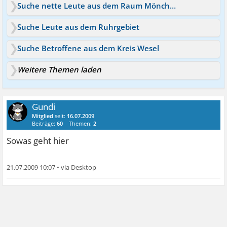
Suche nette Leute aus dem Raum Mönchengladbach
Suche Leute aus dem Ruhrgebiet
Suche Betroffene aus dem Kreis Wesel
Weitere Themen laden
Gundi
Mitglied
seit:
16.07.2009
Beiträge:
60
Themen:
2
Sowas geht hier
21.07.2009 10:07
•