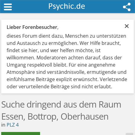
×
Lieber Forenbesucher
,
dieses Forum dient dazu, Menschen zu unterstützen
und Austausch zu ermöglichen. Wer Hilfe braucht,
findet sie hier, und wer helfen möchte, ist
willkommen. Moderatoren achten darauf, dass der
Umgang respektvoll bleibt. Für eine angenehme
Atmosphäre sind verständnisvolle, ermutigende und
einfühlsame Beiträge explizit erwünscht. Verletzende
oder verurteilende Beiträge sind nicht erlaubt.
Suche dringend aus dem Raum
Essen, Bottrop, Oberhausen
in
PLZ 4