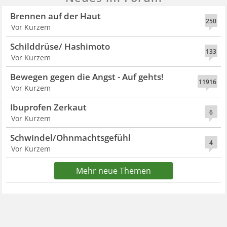
Brennen auf der Haut
250
Vor Kurzem
Schilddrüse/ Hashimoto
133
Vor Kurzem
Bewegen gegen die Angst - Auf gehts!
11916
Vor Kurzem
Ibuprofen Zerkaut
6
Vor Kurzem
Schwindel/Ohnmachtsgefühl
4
Vor Kurzem
Mehr neue Themen