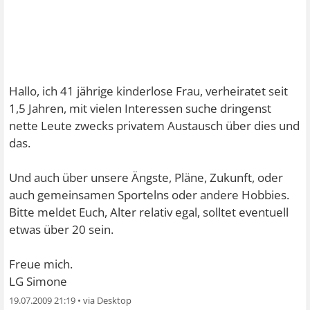
Hallo, ich 41 jährige kinderlose Frau, verheiratet seit
1,5 Jahren, mit vielen Interessen suche dringenst
nette Leute zwecks privatem Austausch über dies und
das.
Und auch über unsere Ängste, Pläne, Zukunft, oder
auch gemeinsamen Sportelns oder andere Hobbies.
Bitte meldet Euch, Alter relativ egal, solltet eventuell
etwas über 20 sein.
Freue mich.
LG Simone
19.07.2009 21:19
•