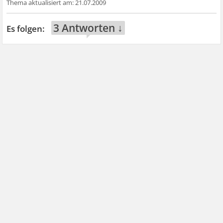
21.07.2009
3 Antworten ↓