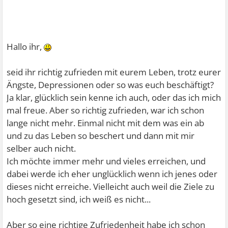
Hallo ihr,
seid ihr richtig zufrieden mit eurem Leben, trotz eurer
Ängste, Depressionen oder so was euch beschäftigt?
Ja klar, glücklich sein kenne ich auch, oder das ich mich
mal freue. Aber so richtig zufrieden, war ich schon
lange nicht mehr. Einmal nicht mit dem was ein ab
und zu das Leben so beschert und dann mit mir
selber auch nicht.
Ich möchte immer mehr und vieles erreichen, und
dabei werde ich eher unglücklich wenn ich jenes oder
dieses nicht erreiche. Vielleicht auch weil die Ziele zu
hoch gesetzt sind, ich weiß es nicht...
Aber so eine richtige Zufriedenheit habe ich schon