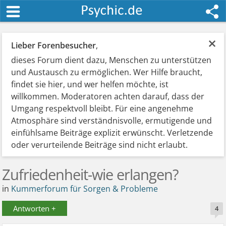
×
Lieber Forenbesucher
,
dieses Forum dient dazu, Menschen zu unterstützen
und Austausch zu ermöglichen. Wer Hilfe braucht,
findet sie hier, und wer helfen möchte, ist
willkommen. Moderatoren achten darauf, dass der
Umgang respektvoll bleibt. Für eine angenehme
Atmosphäre sind verständnisvolle, ermutigende und
einfühlsame Beiträge explizit erwünscht. Verletzende
oder verurteilende Beiträge sind nicht erlaubt.
Zufriedenheit-wie erlangen?
in
Kummerforum für Sorgen & Probleme
Antworten +
4