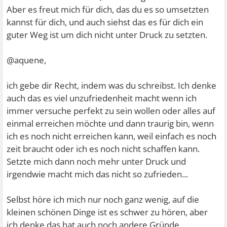
Aber es freut mich für dich, das du es so umsetzten
kannst für dich, und auch siehst das es für dich ein
guter Weg ist um dich nicht unter Druck zu setzten.
@aquene,
ich gebe dir Recht, indem was du schreibst. Ich denke
auch das es viel unzufriedenheit macht wenn ich
immer versuche perfekt zu sein wollen oder alles auf
einmal erreichen möchte und dann traurig bin, wenn
ich es noch nicht erreichen kann, weil einfach es noch
zeit braucht oder ich es noch nicht schaffen kann.
Setzte mich dann noch mehr unter Druck und
irgendwie macht mich das nicht so zufrieden...
Selbst höre ich mich nur noch ganz wenig, auf die
kleinen schönen Dinge ist es schwer zu hören, aber
ich denke das hat auch noch andere Gründe...