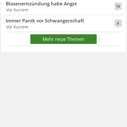
Blasenentzündung habe Angst
18
Vor Kurzem
Immer Panik vor Schwangerschaft
8
Vor Kurzem
Mehr neue Themen