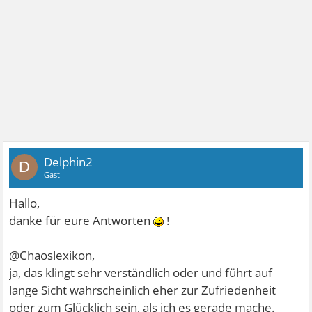
Delphin2
D
Gast
Hallo,
danke für eure Antworten
!
@Chaoslexikon,
ja, das klingt sehr verständlich oder und führt auf
lange Sicht wahrscheinlich eher zur Zufriedenheit
oder zum Glücklich sein, als ich es gerade mache.