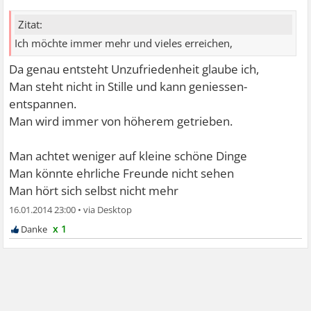
Zitat:
Ich möchte immer mehr und vieles erreichen,
Da genau entsteht Unzufriedenheit glaube ich,
Man steht nicht in Stille und kann geniessen-
entspannen.
Man wird immer von höherem getrieben.
Man achtet weniger auf kleine schöne Dinge
Man könnte ehrliche Freunde nicht sehen
Man hört sich selbst nicht mehr
16.01.2014 23:00
•
x 1