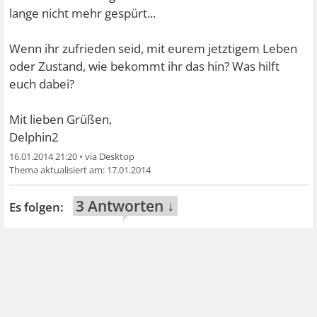
lange nicht mehr gespürt...
Wenn ihr zufrieden seid, mit eurem jetztigem Leben
oder Zustand, wie bekommt ihr das hin? Was hilft
euch dabei?
Mit lieben Grüßen,
Delphin2
16.01.2014 21:20
•
17.01.2014
3 Antworten ↓