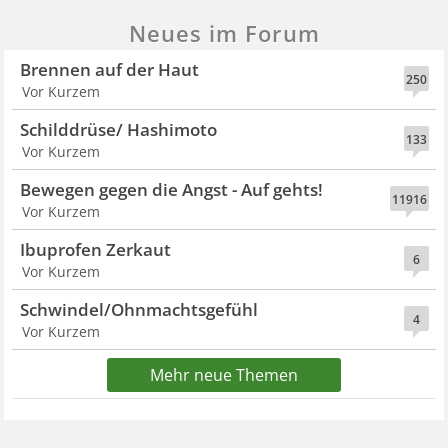
Neues im Forum
Brennen auf der Haut
250
Vor Kurzem
Schilddrüse/ Hashimoto
133
Vor Kurzem
Bewegen gegen die Angst - Auf gehts!
11916
Vor Kurzem
Ibuprofen Zerkaut
6
Vor Kurzem
Schwindel/Ohnmachtsgefühl
4
Vor Kurzem
Mehr neue Themen