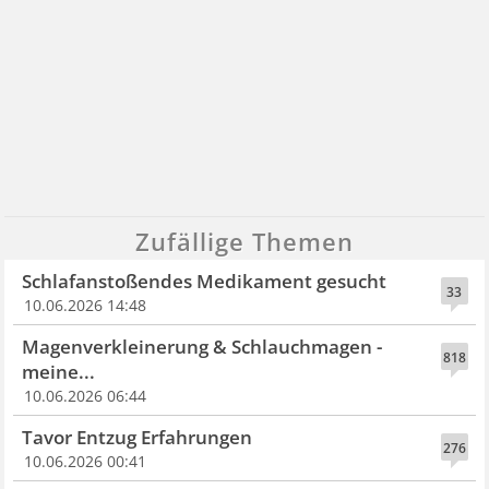
Zufällige Themen
Schlafanstoßendes Medikament gesucht
33
10.06.2026 14:48
Magenverkleinerung & Schlauchmagen -
818
meine...
10.06.2026 06:44
Tavor Entzug Erfahrungen
276
10.06.2026 00:41