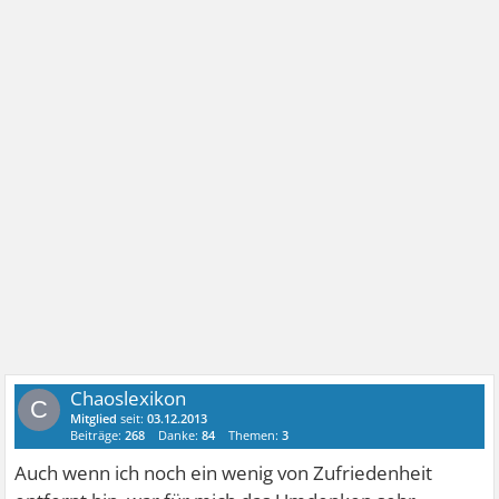
Chaoslexikon
C
Mitglied
seit:
03.12.2013
Beiträge:
268
Danke:
84
Themen:
3
Auch wenn ich noch ein wenig von Zufriedenheit