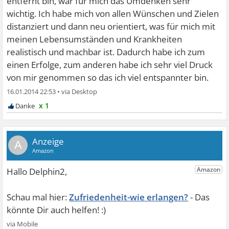
entfernt bin, war für mich das Umdenken sehr
wichtig. Ich habe mich von allen Wünschen und Zielen
distanziert und dann neu orientiert, was für mich mit
meinen Lebensumständen und Krankheiten
realistisch und machbar ist. Dadurch habe ich zum
einen Erfolge, zum anderen habe ich sehr viel Druck
von mir genommen so das ich viel entspannter bin.
16.01.2014 22:53
•
x 1
A
Zufriedenheit-wie erlangen?