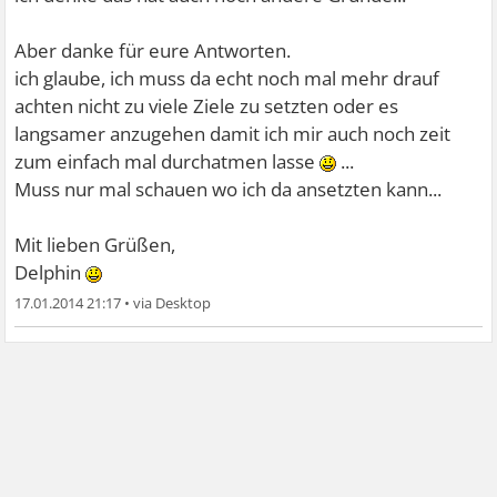
Aber danke für eure Antworten.
ich glaube, ich muss da echt noch mal mehr drauf
achten nicht zu viele Ziele zu setzten oder es
langsamer anzugehen damit ich mir auch noch zeit
zum einfach mal durchatmen lasse
...
Muss nur mal schauen wo ich da ansetzten kann...
Mit lieben Grüßen,
Delphin
17.01.2014 21:17
•