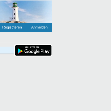
Registrieren
Anmelden