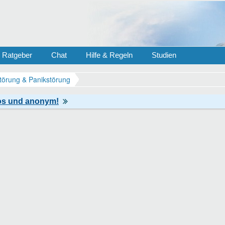
Ratgeber
Chat
Hilfe & Regeln
Studien
törung & Panikstörung