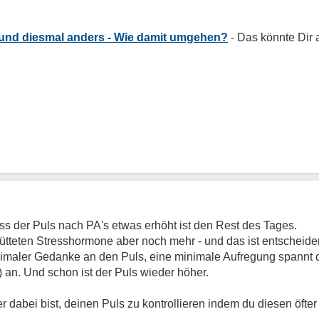
 und diesmal anders - Wie damit umgehen?
ss der Puls nach PA's etwas erhöht ist den Rest des Tages.
ütteten Stresshormone aber noch mehr - und das ist entscheide
nimaler Gedanke an den Puls, eine minimale Aufregung spannt
 an. Und schon ist der Puls wieder höher.
dabei bist, deinen Puls zu kontrollieren indem du diesen öfter