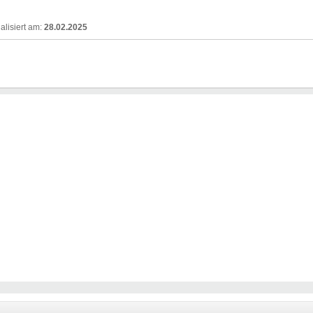
28.02.2025