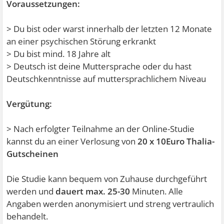
Voraussetzungen:
> Du bist oder warst innerhalb der letzten 12 Monate
an einer psychischen Störung erkrankt
> Du bist mind. 18 Jahre alt
> Deutsch ist deine Muttersprache oder du hast
Deutschkenntnisse auf muttersprachlichem Niveau
Vergütung:
> Nach erfolgter Teilnahme an der Online-Studie
kannst du an einer Verlosung von
20 x 10Euro Thalia-
Gutscheinen
Die Studie kann bequem von Zuhause durchgeführt
werden und
dauert max. 25-30
Minuten. Alle
Angaben werden anonymisiert und streng vertraulich
behandelt.