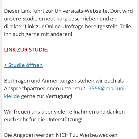
Dieser Link führt zur Universitäts-Webseite. Dort wird
unsere Studie erneut kurz beschrieben und ein
direkter Link zur Online-Umfrage bereitgestellt. Teile
ihn auch gerne mit anderen!
LINK ZUR STUDIE:
> Studie öffnen
Bei Fragen und Anmerkungen stehen wir euch als
Ansprechpartnerinnen unter
stu213558@mail.uni-
kiel.de
gerne zur Verfügung!
Wir freuen uns über viele Teilnahmen und danken
euch sehr für die Unterstützung!
Die Angaben werden NICHT zu Werbezwecken