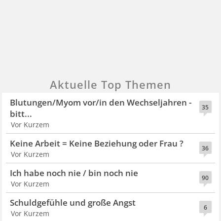
Aktuelle Top Themen
Blutungen/Myom vor/in den Wechseljahren -
35
bitt...
Vor Kurzem
Keine Arbeit = Keine Beziehung oder Frau ?
36
Vor Kurzem
Ich habe noch nie / bin noch nie
90
Vor Kurzem
Schuldgefühle und große Angst
6
Vor Kurzem