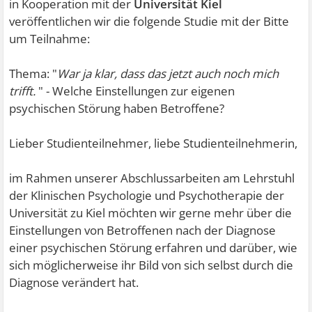
in Kooperation mit der
Universität Kiel
veröffentlichen wir die folgende Studie mit der Bitte
um Teilnahme:
Thema: "
War ja klar, dass das jetzt auch noch mich
trifft.
" - Welche Einstellungen zur eigenen
psychischen Störung haben Betroffene?
Lieber Studienteilnehmer, liebe Studienteilnehmerin,
im Rahmen unserer Abschlussarbeiten am Lehrstuhl
der Klinischen Psychologie und Psychotherapie der
Universität zu Kiel möchten wir gerne mehr über die
Einstellungen von Betroffenen nach der Diagnose
einer psychischen Störung erfahren und darüber, wie
sich möglicherweise ihr Bild von sich selbst durch die
Diagnose verändert hat.