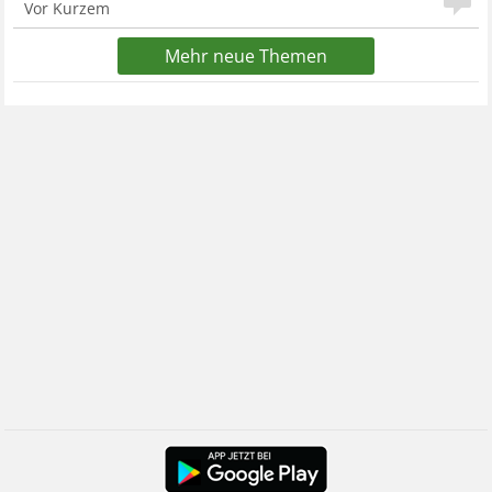
Vor Kurzem
Mehr neue Themen