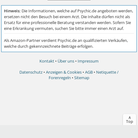
Kontakt
•
Über uns
•
Impressum
Datenschutz
•
Anzeigen & Cookies
•
AGB
•
Netiquette /
Forenregeln
•
Sitemap
∧
Top