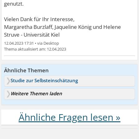
genutzt.
Vielen Dank für Ihr Interesse,
Margaretha Burzlaff, Jaqueline König und Helene
Struve - Universität Kiel
12.04.2023 17:31
•
12.04.2023
Ähnliche Themen
Studie zur Selbsteinschätzung
Weitere Themen laden