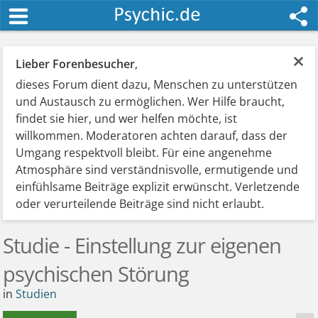
×
Lieber Forenbesucher
,
dieses Forum dient dazu, Menschen zu unterstützen
und Austausch zu ermöglichen. Wer Hilfe braucht,
findet sie hier, und wer helfen möchte, ist
willkommen. Moderatoren achten darauf, dass der
Umgang respektvoll bleibt. Für eine angenehme
Atmosphäre sind verständnisvolle, ermutigende und
einfühlsame Beiträge explizit erwünscht. Verletzende
oder verurteilende Beiträge sind nicht erlaubt.
Studie - Einstellung zur eigenen
psychischen Störung
in
Studien