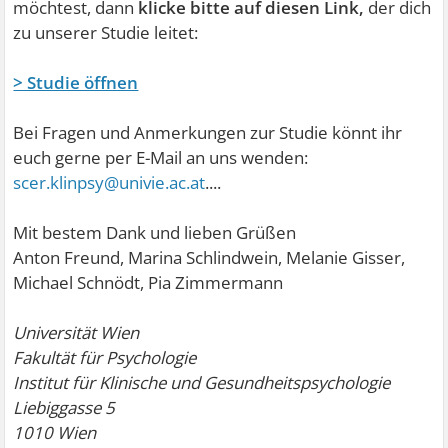
möchtest, dann
klicke bitte auf diesen Link,
der dich
zu unserer Studie leitet:
> Studie öffnen
Bei Fragen und Anmerkungen zur Studie könnt ihr
euch gerne per E-Mail an uns wenden:
scer.klinpsy@univie.ac.at
....
Mit bestem Dank und lieben Grüßen
Anton Freund, Marina Schlindwein, Melanie Gisser,
Michael Schnödt, Pia Zimmermann
Universität Wien
Fakultät für Psychologie
Institut für Klinische und Gesundheitspsychologie
Liebiggasse 5
1010 Wien