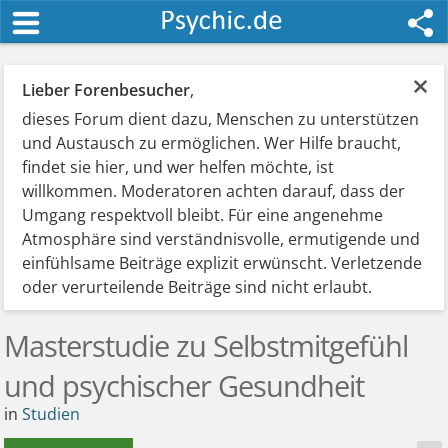
×
Lieber Forenbesucher
,
dieses Forum dient dazu, Menschen zu unterstützen
und Austausch zu ermöglichen. Wer Hilfe braucht,
findet sie hier, und wer helfen möchte, ist
willkommen. Moderatoren achten darauf, dass der
Umgang respektvoll bleibt. Für eine angenehme
Atmosphäre sind verständnisvolle, ermutigende und
einfühlsame Beiträge explizit erwünscht. Verletzende
oder verurteilende Beiträge sind nicht erlaubt.
Masterstudie zu Selbstmitgefühl
und psychischer Gesundheit
in
Studien