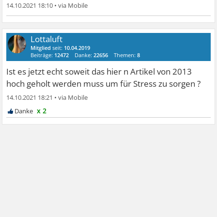
14.10.2021 18:10
•
Lottaluft
Mitglied
seit:
10.04.2019
Beiträge:
12472
Danke:
22656
Themen:
8
Ist es jetzt echt soweit das hier n Artikel von 2013
hoch geholt werden muss um für Stress zu sorgen ?
14.10.2021 18:21
•
x 2