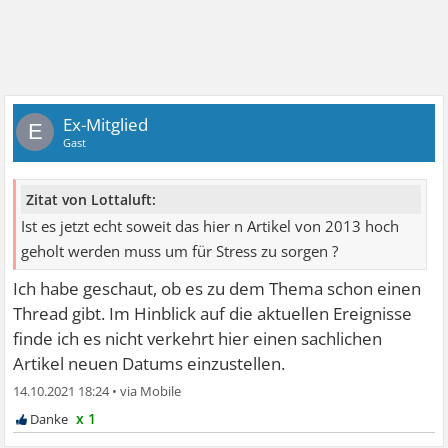
Ex-Mitglied
E
Gast
Zitat von Lottaluft:
Ist es jetzt echt soweit das hier n Artikel von 2013 hoch
geholt werden muss um für Stress zu sorgen ?
Ich habe geschaut, ob es zu dem Thema schon einen
Thread gibt. Im Hinblick auf die aktuellen Ereignisse
finde ich es nicht verkehrt hier einen sachlichen
Artikel neuen Datums einzustellen.
14.10.2021 18:24
•
x 1