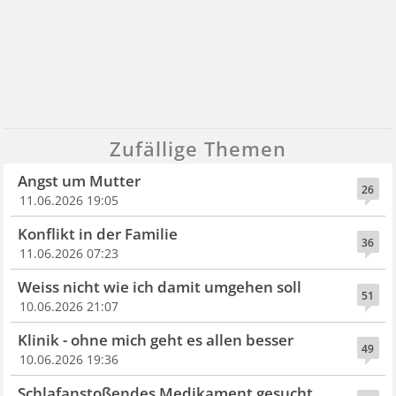
Zufällige Themen
Angst um Mutter
26
11.06.2026 19:05
Konflikt in der Familie
36
11.06.2026 07:23
Weiss nicht wie ich damit umgehen soll
51
10.06.2026 21:07
Klinik - ohne mich geht es allen besser
49
10.06.2026 19:36
Schlafanstoßendes Medikament gesucht