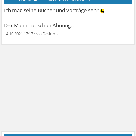
Ich mag seine Bücher und Vorträge sehr
Der Mann hat schon Ahnung. . .
14.10.2021 17:17
•