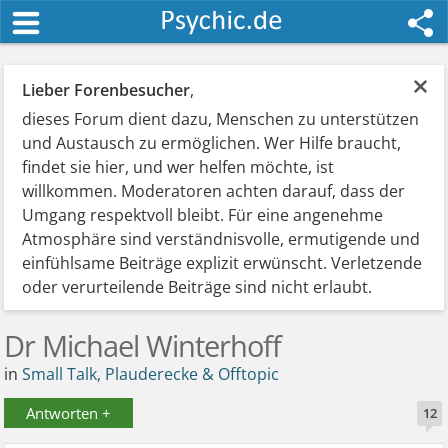
×
Lieber Forenbesucher
,
dieses Forum dient dazu, Menschen zu unterstützen
und Austausch zu ermöglichen. Wer Hilfe braucht,
findet sie hier, und wer helfen möchte, ist
willkommen. Moderatoren achten darauf, dass der
Umgang respektvoll bleibt. Für eine angenehme
Atmosphäre sind verständnisvolle, ermutigende und
einfühlsame Beiträge explizit erwünscht. Verletzende
oder verurteilende Beiträge sind nicht erlaubt.
Dr Michael Winterhoff
in
Small Talk, Plauderecke & Offtopic
Antworten +
12