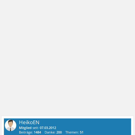
HeikoEN
Mitglied
seit:
07.03.2012
Beiträge:
1484
Danke:
200
Themen:
51