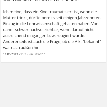
Ich meine, dass ein Kind traumatisiert ist, wenn die
Mutter trinkt, dürfte bereits seit einigen Jahrzehnten
Einzug in die Lehrwissenschaft gehalten haben. Von
daher schwer nachvollziehbar, wenn darauf nicht
ausreichend eingangen bzw. reagiert wurde.
Andererseits ist auch die Frage, ob die Alk. "bekannt"
war nach außen hin.
11.06.2013 21:32
•