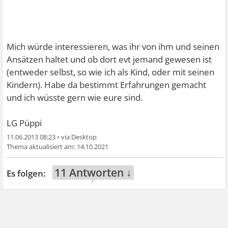
Mich würde interessieren, was ihr von ihm und seinen
Ansätzen haltet und ob dort evt jemand gewesen ist
(entweder selbst, so wie ich als Kind, oder mit seinen
Kindern). Habe da bestimmt Erfahrungen gemacht
und ich wüsste gern wie eure sind.
LG Püppi
11.06.2013 08:23
•
14.10.2021
11 Antworten ↓