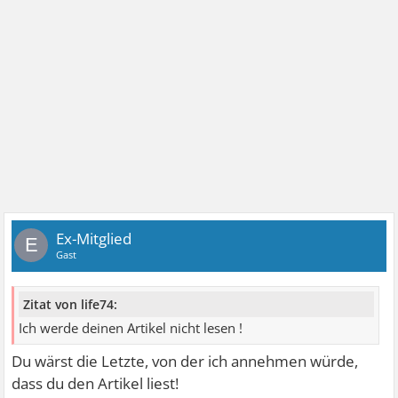
Ex-Mitglied
E
Gast
Zitat von life74:
Ich werde deinen Artikel nicht lesen !
Du wärst die Letzte, von der ich annehmen würde,
dass du den Artikel liest!