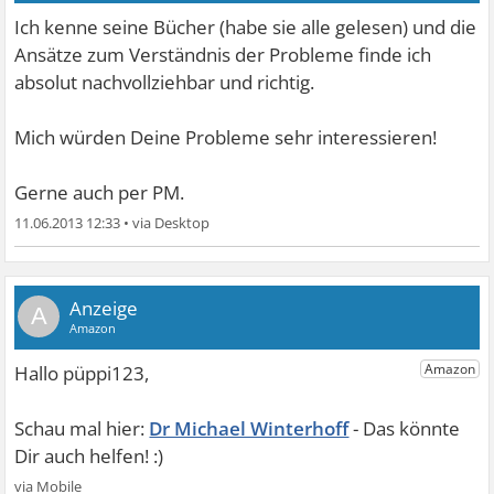
Ich kenne seine Bücher (habe sie alle gelesen) und die
Ansätze zum Verständnis der Probleme finde ich
absolut nachvollziehbar und richtig.
Mich würden Deine Probleme sehr interessieren!
Gerne auch per PM.
11.06.2013 12:33
•
A
Dr Michael Winterhoff