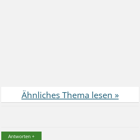
Antworten +