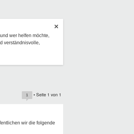
×
 und wer helfen möchte,
d verständnisvolle,
• Seite
1
von
1
1
fentlichen wir die folgende