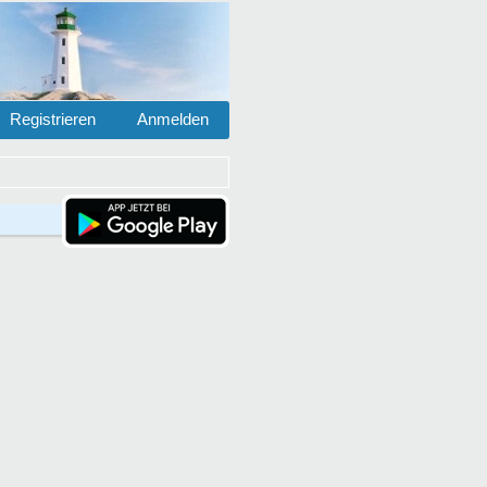
Registrieren
Anmelden