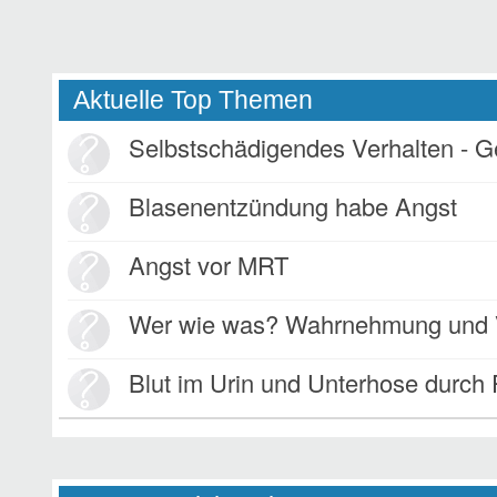
Aktuelle Top Themen
Selbstschädigendes Verhalten - 
Blasenentzündung habe Angst
Angst vor MRT
Wer wie was? Wahrnehmung und V
Blut im Urin und Unterhose durch 