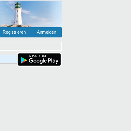
Registrieren
Anmelden