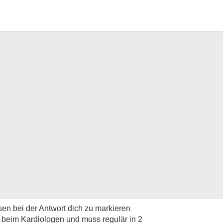
n bei der Antwort dich zu markieren
t beim Kardiologen und muss regulär in 2