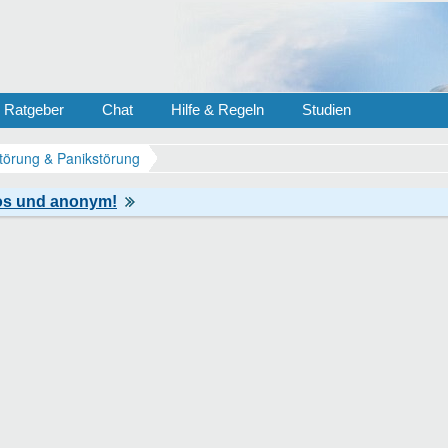
Ratgeber
Chat
Hilfe & Regeln
Studien
törung & Panikstörung