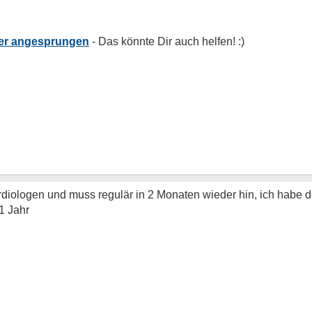
er angesprungen
rdiologen und muss regulär in 2 Monaten wieder hin, ich habe 
 1 Jahr