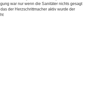
gung war nur wenn die Sanitäter nichts gesagt
 das der Herzschrittmacher aktiv wurde der
cht