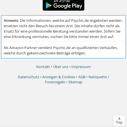
Kontakt
•
Über uns
•
Impressum
Datenschutz
•
Anzeigen & Cookies
•
AGB
•
Netiquette /
Forenregeln
•
Sitemap
∧
Top