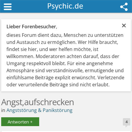
×
Lieber Forenbesucher
,
dieses Forum dient dazu, Menschen zu unterstützen
und Austausch zu ermöglichen. Wer Hilfe braucht,
findet sie hier, und wer helfen möchte, ist
willkommen. Moderatoren achten darauf, dass der
Umgang respektvoll bleibt. Für eine angenehme
Atmosphäre sind verständnisvolle, ermutigende und
einfühlsame Beiträge explizit erwünscht. Verletzende
oder verurteilende Beiträge sind nicht erlaubt.
Angst,aufschrecken
in
Angststörung & Panikstörung
Antworten +
4