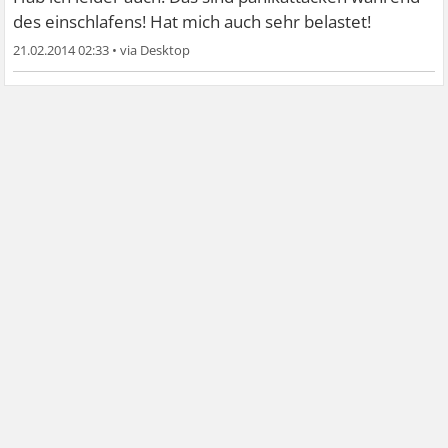
des einschlafens! Hat mich auch sehr belastet!
21.02.2014 02:33
•