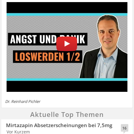
Dr. Reinhard Pichler
Aktuelle Top Themen
Mirtazapin Absetzerscheinungen bei 7,5mg
16
Vor Kurzem