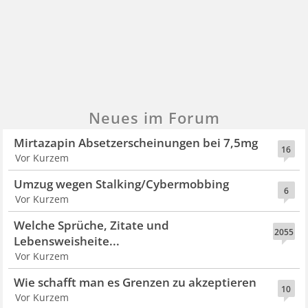
Neues im Forum
Mirtazapin Absetzerscheinungen bei 7,5mg
16
Vor Kurzem
Umzug wegen Stalking/Cybermobbing
6
Vor Kurzem
Welche Sprüche, Zitate und
2055
Lebensweisheite...
Vor Kurzem
Wie schafft man es Grenzen zu akzeptieren
10
Vor Kurzem