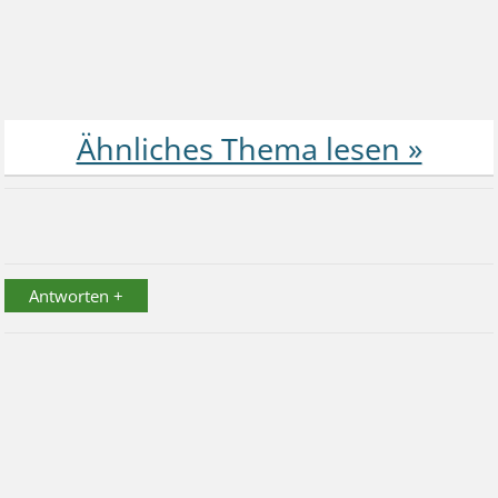
Antworten +