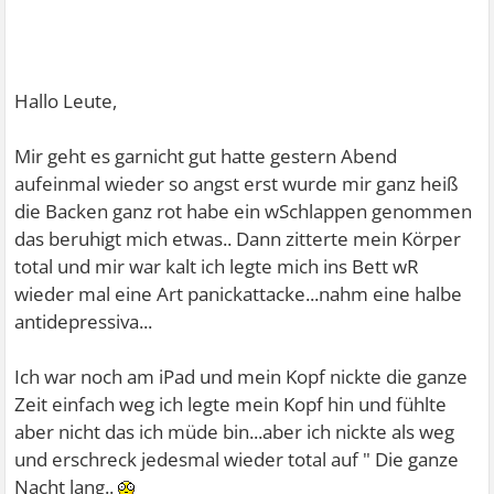
Hallo Leute,
Mir geht es garnicht gut hatte gestern Abend
aufeinmal wieder so angst erst wurde mir ganz heiß
die Backen ganz rot habe ein wSchlappen genommen
das beruhigt mich etwas.. Dann zitterte mein Körper
total und mir war kalt ich legte mich ins Bett wR
wieder mal eine Art panickattacke...nahm eine halbe
antidepressiva...
Ich war noch am iPad und mein Kopf nickte die ganze
Zeit einfach weg ich legte mein Kopf hin und fühlte
aber nicht das ich müde bin...aber ich nickte als weg
und erschreck jedesmal wieder total auf " Die ganze
Nacht lang..