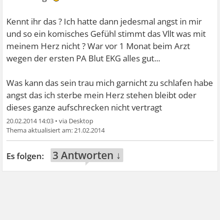
Kennt ihr das ? Ich hatte dann jedesmal angst in mir
und so ein komisches Gefühl stimmt das Vllt was mit
meinem Herz nicht ? War vor 1 Monat beim Arzt
wegen der ersten PA Blut EKG alles gut...
Was kann das sein trau mich garnicht zu schlafen habe
angst das ich sterbe mein Herz stehen bleibt oder
dieses ganze aufschrecken nicht vertragt
20.02.2014 14:03
•
21.02.2014
3 Antworten ↓